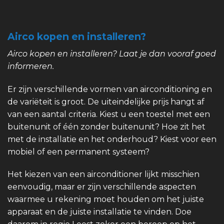
Airco kopen en installeren?
Airco kopen en installeren? Laat je dan vooraf goed
informeren.
Er zijn verschillende vormen van airconditioning en
de variëteit is groot. De uiteindelijke prijs hangt af
van een aantal criteria. Kiest u een toestel met een
buitenunit of één zonder buitenunit? Hoe zit het
met de installatie en het onderhoud? Kiest voor een
mobiel of een permanent systeem?
Het kiezen van een airconditioner lijkt misschien
eenvoudig, maar er zijn verschillende aspecten
waarmee u rekening moet houden om het juiste
apparaat en de juiste installatie te vinden. Doe