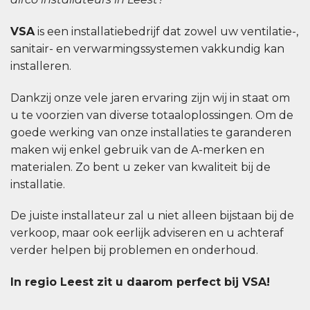
VSA
is een installatiebedrijf dat zowel uw ventilatie-,
sanitair- en verwarmingssystemen vakkundig kan
installeren.
Dankzij onze vele jaren ervaring zijn wij in staat om
u te voorzien van diverse totaaloplossingen. Om de
goede werking van onze installaties te garanderen
maken wij enkel gebruik van de A-merken en
materialen. Zo bent u zeker van kwaliteit bij de
installatie.
De juiste installateur zal u niet alleen bijstaan bij de
verkoop, maar ook eerlijk adviseren en u achteraf
verder helpen bij problemen en onderhoud.
In regio Leest zit u daarom perfect bij VSA!