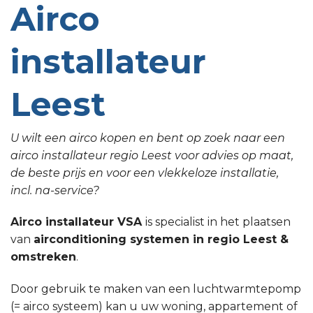
Airco
installateur
Leest
U wilt een airco kopen en bent op zoek naar een
airco installateur regio Leest voor advies op maat,
de beste prijs en voor een vlekkeloze installatie,
incl. na-service?
Airco installateur VSA
is specialist in het plaatsen
van
airconditioning systemen in regio Leest &
omstreken
.
Door gebruik te maken van een luchtwarmtepomp
(= airco systeem) kan u uw woning, appartement of