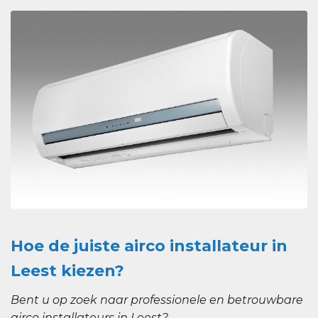
Hoe de juiste airco installateur in
Leest kiezen?
Bent u op zoek naar professionele en betrouwbare
airco installateurs in Leest?