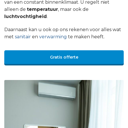
van een constant binnenklimaat. U regelt niet
alleen de
temperatuur
, maar ook de
luchtvochtigheid
.
Daarnaast kan u ook op ons rekenen voor alles wat
met
sanitair
en
verwarming
te maken heeft.
Gratis offerte