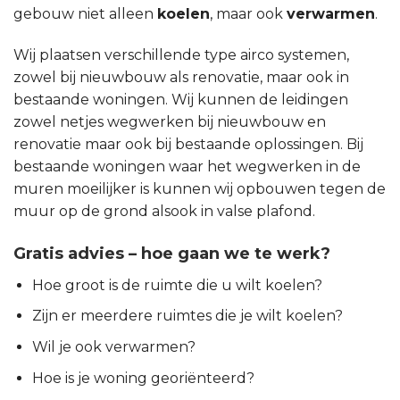
gebouw niet alleen
koelen
, maar ook
verwarmen
.
Wij plaatsen verschillende type airco systemen,
zowel bij nieuwbouw als renovatie, maar ook in
bestaande woningen. Wij kunnen de leidingen
zowel netjes wegwerken bij nieuwbouw en
renovatie maar ook bij bestaande oplossingen. Bij
bestaande woningen waar het wegwerken in de
muren moeilijker is kunnen wij opbouwen tegen de
muur op de grond alsook in valse plafond.
Gratis advies – hoe gaan we te werk?
Hoe groot is de ruimte die u wilt koelen?
Zijn er meerdere ruimtes die je wilt koelen?
Wil je ook verwarmen?
Hoe is je woning georiënteerd?