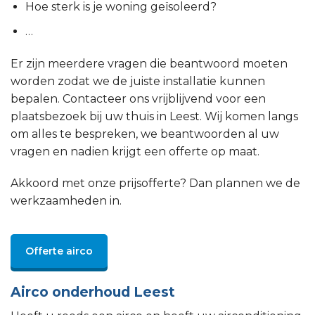
Hoe sterk is je woning geïsoleerd?
…
Er zijn meerdere vragen die beantwoord moeten
worden zodat we de juiste installatie kunnen
bepalen. Contacteer ons vrijblijvend voor een
plaatsbezoek bij uw thuis in Leest. Wij komen langs
om alles te bespreken, we beantwoorden al uw
vragen en nadien krijgt een offerte op maat.
Akkoord met onze prijsofferte? Dan plannen we de
werkzaamheden in.
Offerte airco
Airco onderhoud Leest