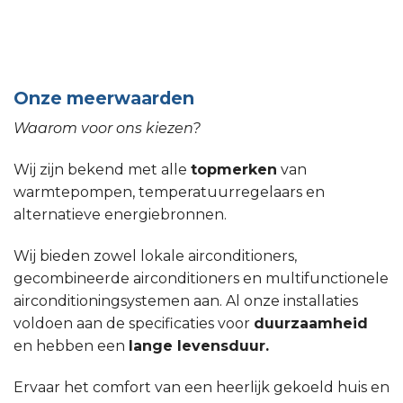
Onze meerwaarden
Waarom voor ons kiezen?
Wij zijn bekend met alle
topmerken
van
warmtepompen, temperatuurregelaars en
alternatieve energiebronnen.
Wij bieden zowel lokale airconditioners,
gecombineerde airconditioners en multifunctionele
airconditioningsystemen aan. Al onze installaties
voldoen aan de specificaties voor
duurzaamheid
en hebben een
lange levensduur.
Ervaar het comfort van een heerlijk gekoeld huis en