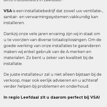
VSA
is een installatiebedrijf dat zowel uw ventilatie-,
sanitair- en verwarmingssystemen vakkundig kan
installeren.
Dankzij onze vele jaren ervaring zijn wij in staat om
u te voorzien van diverse totaaloplossingen. Om de
goede werking van onze installaties te garanderen
maken wij enkel gebruik van de A-merken en
materialen. Zo bent u zeker van kwaliteit bij de
installatie.
De juiste installateur zal u niet alleen bijstaan bij de
verkoop, maar ook eerlijk adviseren en u achteraf
verder helpen bij problemen en onderhoud.
In regio Leefdaal zit u daarom perfect bij VSA!