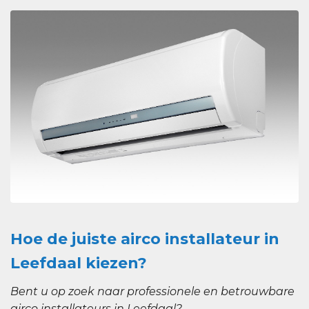
Hoe de juiste airco installateur in
Leefdaal kiezen?
Bent u op zoek naar professionele en betrouwbare
airco installateurs in Leefdaal?