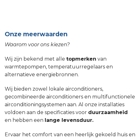
Onze meerwaarden
Waarom voor ons kiezen?
Wij zijn bekend met alle
topmerken
van
warmtepompen, temperatuurregelaars en
alternatieve energiebronnen.
Wij bieden zowel lokale airconditioners,
gecombineerde airconditioners en multifunctionele
airconditioningsystemen aan. Al onze installaties
voldoen aan de specificaties voor
duurzaamheid
en hebben een
lange levensduur.
Ervaar het comfort van een heerlijk gekoeld huis en