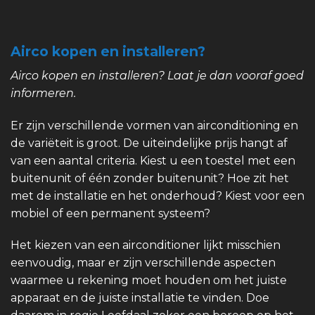
Airco kopen en installeren?
Airco kopen en installeren? Laat je dan vooraf goed
informeren.
Er zijn verschillende vormen van airconditioning en
de variëteit is groot. De uiteindelijke prijs hangt af
van een aantal criteria. Kiest u een toestel met een
buitenunit of één zonder buitenunit? Hoe zit het
met de installatie en het onderhoud? Kiest voor een
mobiel of een permanent systeem?
Het kiezen van een airconditioner lijkt misschien
eenvoudig, maar er zijn verschillende aspecten
waarmee u rekening moet houden om het juiste
apparaat en de juiste installatie te vinden. Doe