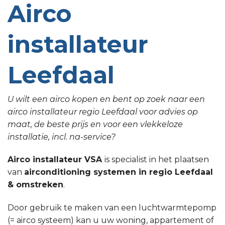
Airco
installateur
Leefdaal
U wilt een airco kopen en bent op zoek naar een
airco installateur regio Leefdaal voor advies op
maat, de beste prijs en voor een vlekkeloze
installatie, incl. na-service?
Airco installateur VSA
is specialist in het plaatsen
van
airconditioning systemen in regio Leefdaal
& omstreken
.
Door gebruik te maken van een luchtwarmtepomp
(= airco systeem) kan u uw woning, appartement of