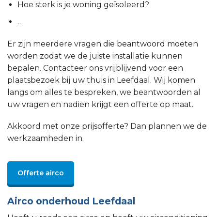
Hoe sterk is je woning geïsoleerd?
…
Er zijn meerdere vragen die beantwoord moeten
worden zodat we de juiste installatie kunnen
bepalen. Contacteer ons vrijblijvend voor een
plaatsbezoek bij uw thuis in Leefdaal. Wij komen
langs om alles te bespreken, we beantwoorden al
uw vragen en nadien krijgt een offerte op maat.
Akkoord met onze prijsofferte? Dan plannen we de
werkzaamheden in.
Offerte airco
Airco onderhoud Leefdaal