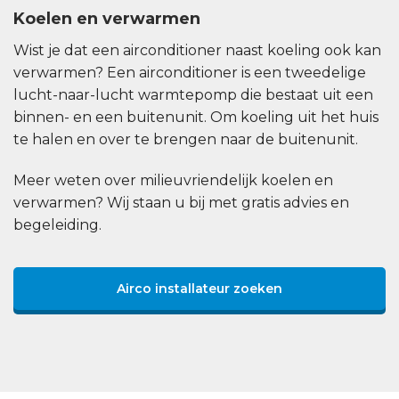
Koelen en verwarmen
Wist je dat een airconditioner naast koeling ook kan
verwarmen? Een airconditioner is een tweedelige
lucht-naar-lucht warmtepomp die bestaat uit een
binnen- en een buitenunit. Om koeling uit het huis
te halen en over te brengen naar de buitenunit.
Meer weten over milieuvriendelijk koelen en
verwarmen? Wij staan u bij met gratis advies en
begeleiding.
Airco installateur zoeken