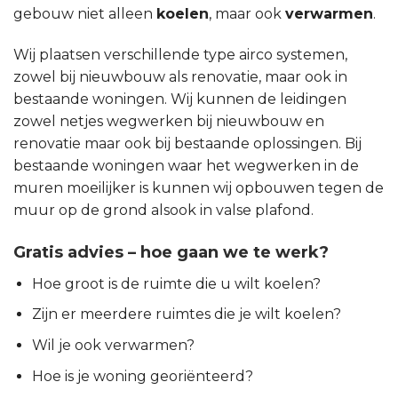
gebouw niet alleen
koelen
, maar ook
verwarmen
.
Wij plaatsen verschillende type airco systemen,
zowel bij nieuwbouw als renovatie, maar ook in
bestaande woningen. Wij kunnen de leidingen
zowel netjes wegwerken bij nieuwbouw en
renovatie maar ook bij bestaande oplossingen. Bij
bestaande woningen waar het wegwerken in de
muren moeilijker is kunnen wij opbouwen tegen de
muur op de grond alsook in valse plafond.
Gratis advies – hoe gaan we te werk?
Hoe groot is de ruimte die u wilt koelen?
Zijn er meerdere ruimtes die je wilt koelen?
Wil je ook verwarmen?
Hoe is je woning georiënteerd?