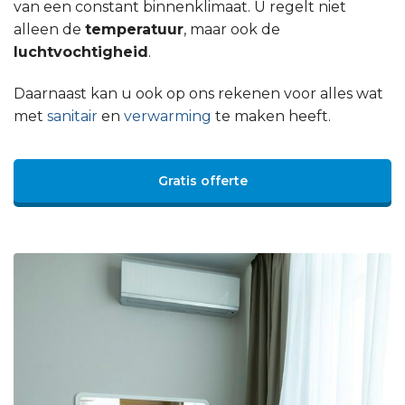
van een constant binnenklimaat. U regelt niet
alleen de
temperatuur
, maar ook de
luchtvochtigheid
.
Daarnaast kan u ook op ons rekenen voor alles wat
met
sanitair
en
verwarming
te maken heeft.
Gratis offerte