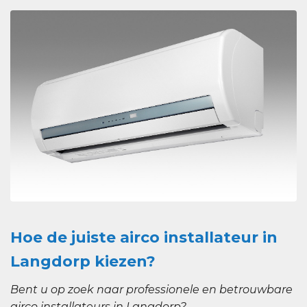
Hoe de juiste airco installateur in
Langdorp kiezen?
Bent u op zoek naar professionele en betrouwbare
airco installateurs in Langdorp?