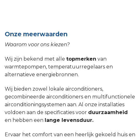
Onze meerwaarden
Waarom voor ons kiezen?
Wij zijn bekend met alle
topmerken
van
warmtepompen, temperatuurregelaars en
alternatieve energiebronnen.
Wij bieden zowel lokale airconditioners,
gecombineerde airconditioners en multifunctionele
airconditioningsystemen aan. Al onze installaties
voldoen aan de specificaties voor
duurzaamheid
en hebben een
lange levensduur.
Ervaar het comfort van een heerlijk gekoeld huis en