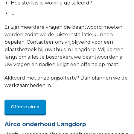
Hoe sterk is je woning geïsoleerd?
…
Er zijn meerdere vragen die beantwoord moeten
worden zodat we de juiste installatie kunnen
bepalen. Contacteer ons vrijblijvend voor een
plaatsbezoek bij uw thuis in Langdorp. Wij komen
langs om alles te bespreken, we beantwoorden al
uw vragen en nadien krijgt een offerte op maat.
Akkoord met onze prijsofferte? Dan plannen we de
werkzaamheden in.
Offerte airco
Airco onderhoud Langdorp