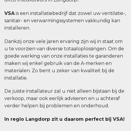
VSA
is een installatiebedrijf dat zowel uw ventilatie-,
sanitair- en verwarmingssystemen vakkundig kan
installeren.
Dankzij onze vele jaren ervaring zijn wij in staat om
u te voorzien van diverse totaaloplossingen. Om de
goede werking van onze installaties te garanderen
maken wij enkel gebruik van de A-merken en
materialen. Zo bent u zeker van kwaliteit bij de
installatie.
De juiste installateur zal u niet alleen bijstaan bij de
verkoop, maar ook eerlijk adviseren en u achteraf
verder helpen bij problemen en onderhoud.
In regio Langdorp zit u daarom perfect bij VSA!