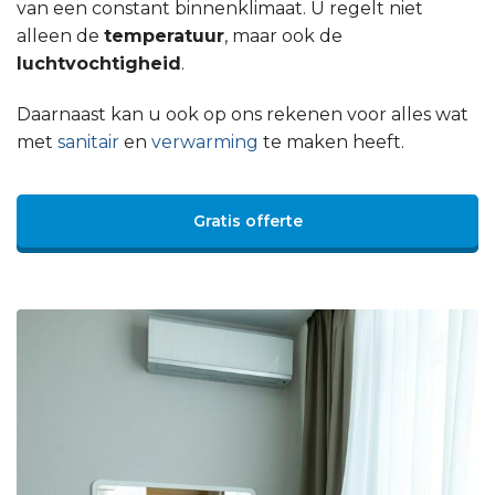
van een constant binnenklimaat. U regelt niet
alleen de
temperatuur
, maar ook de
luchtvochtigheid
.
Daarnaast kan u ook op ons rekenen voor alles wat
met
sanitair
en
verwarming
te maken heeft.
Gratis offerte