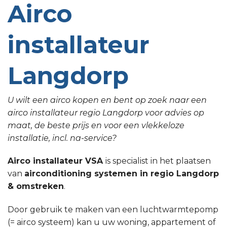
Airco
installateur
Langdorp
U wilt een airco kopen en bent op zoek naar een
airco installateur regio Langdorp voor advies op
maat, de beste prijs en voor een vlekkeloze
installatie, incl. na-service?
Airco installateur VSA
is specialist in het plaatsen
van
airconditioning systemen in regio Langdorp
& omstreken
.
Door gebruik te maken van een luchtwarmtepomp
(= airco systeem) kan u uw woning, appartement of