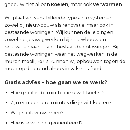
gebouw niet alleen
koelen
, maar ook
verwarmen
.
Wij plaatsen verschillende type airco systemen,
zowel bij nieuwbouw als renovatie, maar ook in
bestaande woningen. Wij kunnen de leidingen
zowel netjes wegwerken bij nieuwbouw en
renovatie maar ook bij bestaande oplossingen. Bij
bestaande woningen waar het wegwerken in de
muren moeilijker is kunnen wij opbouwen tegen de
muur op de grond alsook in valse plafond.
Gratis advies – hoe gaan we te werk?
Hoe groot is de ruimte die u wilt koelen?
Zijn er meerdere ruimtes die je wilt koelen?
Wil je ook verwarmen?
Hoe is je woning georiënteerd?