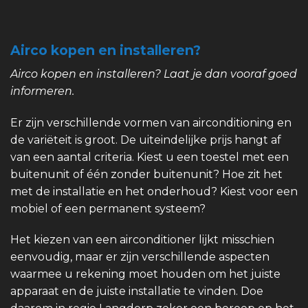
Airco kopen en installeren?
Airco kopen en installeren? Laat je dan vooraf goed
informeren.
Er zijn verschillende vormen van airconditioning en
de variëteit is groot. De uiteindelijke prijs hangt af
van een aantal criteria. Kiest u een toestel met een
buitenunit of één zonder buitenunit? Hoe zit het
met de installatie en het onderhoud? Kiest voor een
mobiel of een permanent systeem?
Het kiezen van een airconditioner lijkt misschien
eenvoudig, maar er zijn verschillende aspecten
waarmee u rekening moet houden om het juiste
apparaat en de juiste installatie te vinden. Doe