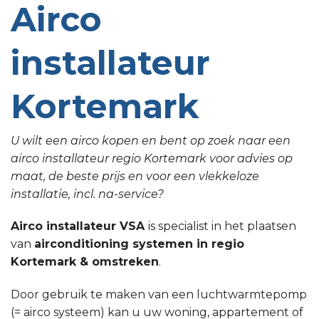
Airco
installateur
Kortemark
U wilt een airco kopen en bent op zoek naar een
airco installateur regio Kortemark voor advies op
maat, de beste prijs en voor een vlekkeloze
installatie, incl. na-service?
Airco installateur VSA
is specialist in het plaatsen
van
airconditioning systemen in regio
Kortemark & omstreken
.
Door gebruik te maken van een luchtwarmtepomp
(= airco systeem) kan u uw woning, appartement of