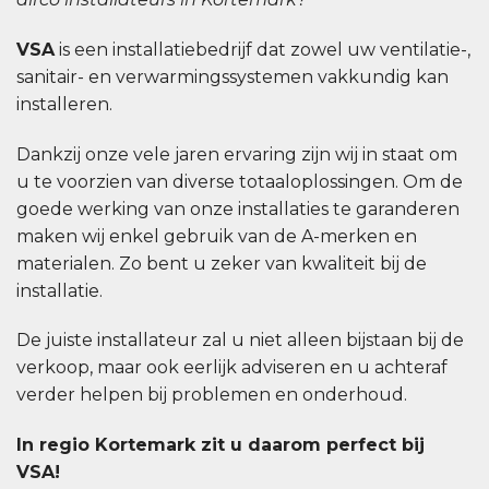
VSA
is een installatiebedrijf dat zowel uw ventilatie-,
sanitair- en verwarmingssystemen vakkundig kan
installeren.
Dankzij onze vele jaren ervaring zijn wij in staat om
u te voorzien van diverse totaaloplossingen. Om de
goede werking van onze installaties te garanderen
maken wij enkel gebruik van de A-merken en
materialen. Zo bent u zeker van kwaliteit bij de
installatie.
De juiste installateur zal u niet alleen bijstaan bij de
verkoop, maar ook eerlijk adviseren en u achteraf
verder helpen bij problemen en onderhoud.
In regio Kortemark zit u daarom perfect bij
VSA!