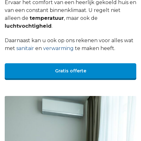
Ervaar het comfort van een heerlijk gekoeld huis en
van een constant binnenklimaat. U regelt niet
alleen de
temperatuur
, maar ook de
luchtvochtigheid
.
Daarnaast kan u ook op ons rekenen voor alles wat
met
sanitair
en
verwarming
te maken heeft.
Gratis offerte