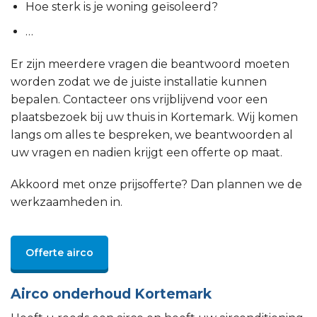
Hoe sterk is je woning geïsoleerd?
…
Er zijn meerdere vragen die beantwoord moeten
worden zodat we de juiste installatie kunnen
bepalen. Contacteer ons vrijblijvend voor een
plaatsbezoek bij uw thuis in Kortemark. Wij komen
langs om alles te bespreken, we beantwoorden al
uw vragen en nadien krijgt een offerte op maat.
Akkoord met onze prijsofferte? Dan plannen we de
werkzaamheden in.
Offerte airco
Airco onderhoud Kortemark