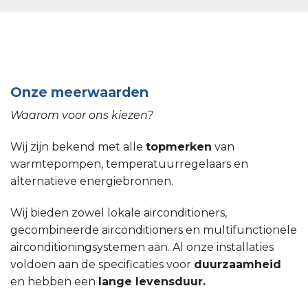
Onze meerwaarden
Waarom voor ons kiezen?
Wij zijn bekend met alle
topmerken
van
warmtepompen, temperatuurregelaars en
alternatieve energiebronnen.
Wij bieden zowel lokale airconditioners,
gecombineerde airconditioners en multifunctionele
airconditioningsystemen aan. Al onze installaties
voldoen aan de specificaties voor
duurzaamheid
en hebben een
lange levensduur.