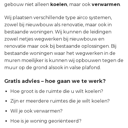
gebouw niet alleen
koelen
, maar ook
verwarmen
.
Wij plaatsen verschillende type airco systemen,
zowel bij nieuwbouw als renovatie, maar ook in
bestaande woningen. Wij kunnen de leidingen
zowel netjes wegwerken bij nieuwbouw en
renovatie maar ook bij bestaande oplossingen. Bij
bestaande woningen waar het wegwerken in de
muren moeilijker is kunnen wij opbouwen tegen de
muur op de grond alsook in valse plafond.
Gratis advies – hoe gaan we te werk?
Hoe groot is de ruimte die u wilt koelen?
Zijn er meerdere ruimtes die je wilt koelen?
Wil je ook verwarmen?
Hoe is je woning georiënteerd?