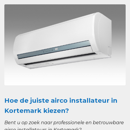
Hoe de juiste airco installateur in
Kortemark kiezen?
Bent u op zoek naar professionele en betrouwbare
airco installateurs in Kortemark?