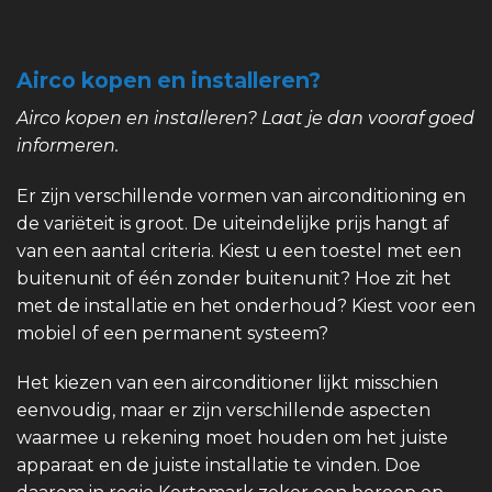
Airco kopen en installeren?
Airco kopen en installeren? Laat je dan vooraf goed
informeren.
Er zijn verschillende vormen van airconditioning en
de variëteit is groot. De uiteindelijke prijs hangt af
van een aantal criteria. Kiest u een toestel met een
buitenunit of één zonder buitenunit? Hoe zit het
met de installatie en het onderhoud? Kiest voor een
mobiel of een permanent systeem?
Het kiezen van een airconditioner lijkt misschien
eenvoudig, maar er zijn verschillende aspecten
waarmee u rekening moet houden om het juiste
apparaat en de juiste installatie te vinden. Doe