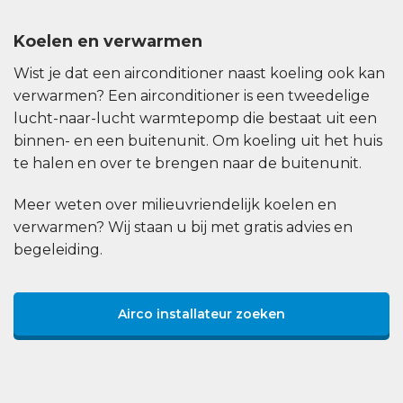
Koelen en verwarmen
Wist je dat een airconditioner naast koeling ook kan
verwarmen? Een airconditioner is een tweedelige
lucht-naar-lucht warmtepomp die bestaat uit een
binnen- en een buitenunit. Om koeling uit het huis
te halen en over te brengen naar de buitenunit.
Meer weten over milieuvriendelijk koelen en
verwarmen? Wij staan u bij met gratis advies en
begeleiding.
Airco installateur zoeken