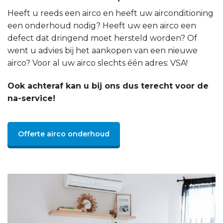
Heeft u reeds een airco en heeft uw airconditioning
een onderhoud nodig? Heeft uw een airco een
defect dat dringend moet hersteld worden? Of
went u advies bij het aankopen van een nieuwe
airco? Voor al uw airco slechts één adres: VSA!
Ook achteraf kan u bij ons dus terecht voor de
na-service!
Offerte airco onderhoud