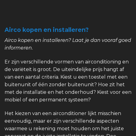
Airco kopen en installeren?
Airco kopen en installeren? Laat je dan vooraf goed
informeren.
Er zijn verschillende vormen van airconditioning en
de variëteit is groot. De uiteindelijke prijs hangt af
van een aantal criteria. Kiest u een toestel met een
buitenunit of één zonder buitenunit? Hoe zit het
met de installatie en het onderhoud? Kiest voor een
mobiel of een permanent systeem?
Het kiezen van een airconditioner lijkt misschien
eenvoudig, maar er zijn verschillende aspecten
waarmee u rekening moet houden om het juiste