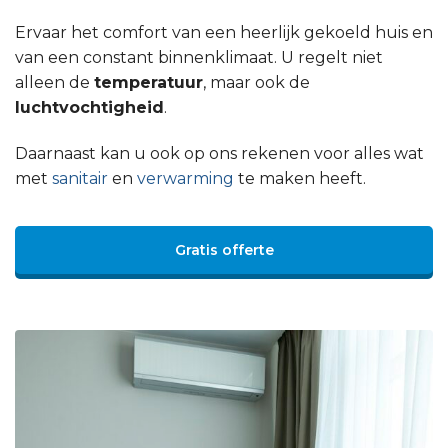
Ervaar het comfort van een heerlijk gekoeld huis en
van een constant binnenklimaat. U regelt niet
alleen de
temperatuur
, maar ook de
luchtvochtigheid
.
Daarnaast kan u ook op ons rekenen voor alles wat
met
sanitair
en
verwarming
te maken heeft.
Gratis offerte