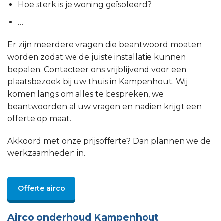
Hoe sterk is je woning geïsoleerd?
…
Er zijn meerdere vragen die beantwoord moeten
worden zodat we de juiste installatie kunnen
bepalen. Contacteer ons vrijblijvend voor een
plaatsbezoek bij uw thuis in Kampenhout. Wij
komen langs om alles te bespreken, we
beantwoorden al uw vragen en nadien krijgt een
offerte op maat.
Akkoord met onze prijsofferte? Dan plannen we de
werkzaamheden in.
Offerte airco
Airco onderhoud Kampenhout