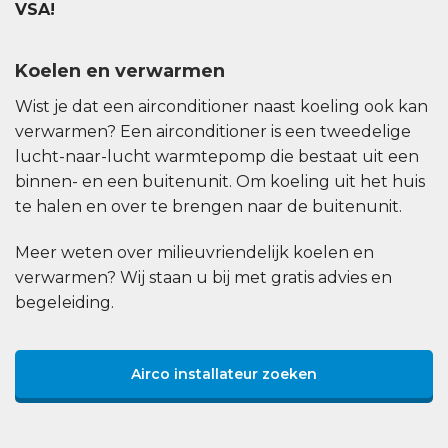
VSA!
Koelen en verwarmen
Wist je dat een airconditioner naast koeling ook kan
verwarmen? Een airconditioner is een tweedelige
lucht-naar-lucht warmtepomp die bestaat uit een
binnen- en een buitenunit. Om koeling uit het huis
te halen en over te brengen naar de buitenunit.
Meer weten over milieuvriendelijk koelen en
verwarmen? Wij staan u bij met gratis advies en
begeleiding.
Airco installateur zoeken