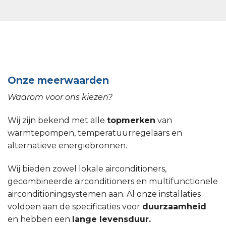
Onze meerwaarden
Waarom voor ons kiezen?
Wij zijn bekend met alle
topmerken
van
warmtepompen, temperatuurregelaars en
alternatieve energiebronnen.
Wij bieden zowel lokale airconditioners,
gecombineerde airconditioners en multifunctionele
airconditioningsystemen aan. Al onze installaties
voldoen aan de specificaties voor
duurzaamheid
en hebben een
lange levensduur.