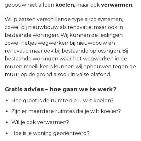
gebouw niet alleen
koelen
, maar ook
verwarmen
.
Wij plaatsen verschillende type airco systemen,
zowel bij nieuwbouw als renovatie, maar ook in
bestaande woningen. Wij kunnen de leidingen
zowel netjes wegwerken bij nieuwbouw en
renovatie maar ook bij bestaande oplossingen. Bij
bestaande woningen waar het wegwerken in de
muren moeilijker is kunnen wij opbouwen tegen de
muur op de grond alsook in valse plafond.
Gratis advies – hoe gaan we te werk?
Hoe groot is de ruimte die u wilt koelen?
Zijn er meerdere ruimtes die je wilt koelen?
Wil je ook verwarmen?
Hoe is je woning georiënteerd?