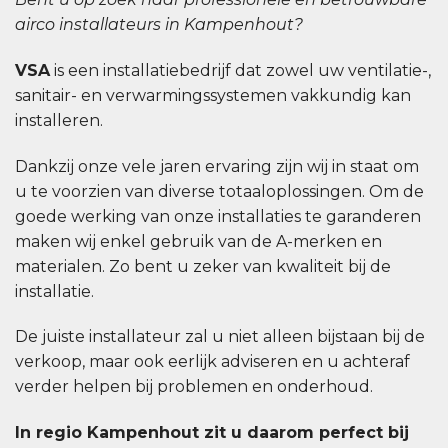
airco installateurs in Kampenhout?
VSA
is een installatiebedrijf dat zowel uw ventilatie-,
sanitair- en verwarmingssystemen vakkundig kan
installeren.
Dankzij onze vele jaren ervaring zijn wij in staat om
u te voorzien van diverse totaaloplossingen. Om de
goede werking van onze installaties te garanderen
maken wij enkel gebruik van de A-merken en
materialen. Zo bent u zeker van kwaliteit bij de
installatie.
De juiste installateur zal u niet alleen bijstaan bij de
verkoop, maar ook eerlijk adviseren en u achteraf
verder helpen bij problemen en onderhoud.
In regio Kampenhout zit u daarom perfect bij