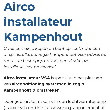
Airco
installateur
Kampenhout
U wilt een airco kopen en bent op zoek naar een
airco installateur regio Kampenhout voor advies op
maat, de beste prijs en voor een vlekkeloze
installatie, incl. na-service?
Airco installateur VSA
is specialist in het plaatsen
van
airconditioning systemen in regio
Kampenhout & omstreken
.
Door gebruik te maken van een luchtwarmtepomp
(= airco systeem) kan u uw woning, appartement of