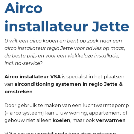
Airco
installateur Jette
U wilt een airco kopen en bent op zoek naar een
airco installateur regio Jette voor advies op maat,
de beste prijs en voor een vlekkeloze installatie,
incl. na-service?
Airco installateur VSA
is specialist in het plaatsen
van
airconditioning systemen in regio Jette &
omstreken
.
Door gebruik te maken van een luchtwarmtepomp
(= airco systeem) kan u uw woning, appartement of
gebouw niet alleen
koelen
, maar ook
verwarmen
.