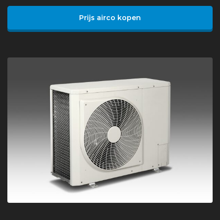
Prijs airco kopen