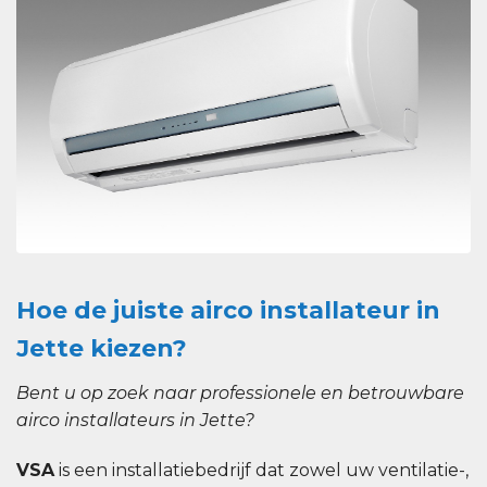
Hoe de juiste airco installateur in
Jette kiezen?
Bent u op zoek naar professionele en betrouwbare
airco installateurs in Jette?
VSA
is een installatiebedrijf dat zowel uw ventilatie-,