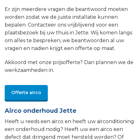
Er zijn meerdere vragen die beantwoord moeten
worden zodat we de juiste installatie kunnen
bepalen. Contacteer ons vrijblijvend voor een
plaatsbezoek bij uw thuis in Jette. Wij komen langs
om alles te bespreken, we beantwoorden al uw
vragen en nadien krijgt een offerte op maat.
Akkoord met onze prijsofferte? Dan plannen we de
werkzaamheden in.
Offerte airco
Airco onderhoud Jette
Heeft u reeds een airco en heeft uw airconditioning
een onderhoud nodig? Heeft uw een airco een
defect dat dringend moet hersteld worden? Of