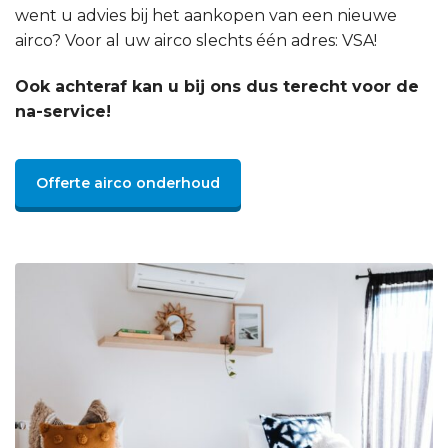
went u advies bij het aankopen van een nieuwe
airco? Voor al uw airco slechts één adres: VSA!
Ook achteraf kan u bij ons dus terecht voor de
na-service!
Offerte airco onderhoud