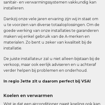
sanitair- en verwarmingssystemen vakkundig kan
installeren.
Dankzij onze vele jaren ervaring zijn wij in staat om
u te voorzien van diverse totaaloplossingen. Om de
goede werking van onze installaties te garanderen
maken wij enkel gebruik van de A-merken en
materialen. Zo bent u zeker van kwaliteit bij de
installatie.
De juiste installateur zal u niet alleen bijstaan bij de
verkoop, maar ook eerlijk adviseren en u achteraf
verder helpen bij problemen en onderhoud.
In regio Jette zit u daarom perfect bij VSA!
Koelen en verwarmen
Wist je dat een airconditioner naast koeling ook kan