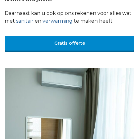
Daarnaast kan u ook op ons rekenen voor alles wat
met
sanitair
en
verwarming
te maken heeft.
Gratis offerte