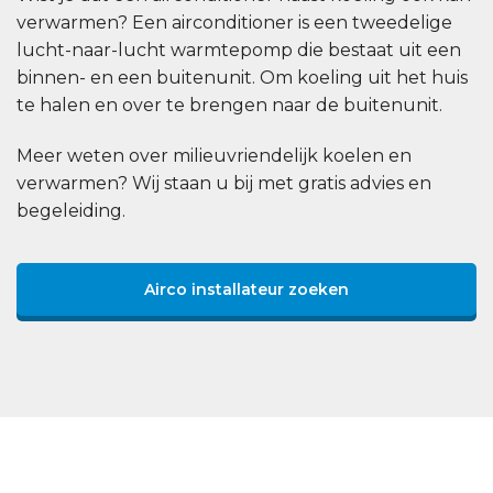
verwarmen? Een airconditioner is een tweedelige
lucht-naar-lucht warmtepomp die bestaat uit een
binnen- en een buitenunit. Om koeling uit het huis
te halen en over te brengen naar de buitenunit.
Meer weten over milieuvriendelijk koelen en
verwarmen? Wij staan u bij met gratis advies en
begeleiding.
Airco installateur zoeken