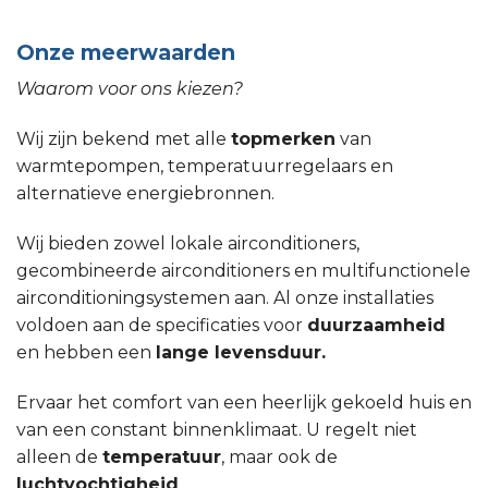
Onze meerwaarden
Waarom voor ons kiezen?
Wij zijn bekend met alle
topmerken
van
warmtepompen, temperatuurregelaars en
alternatieve energiebronnen.
Wij bieden zowel lokale airconditioners,
gecombineerde airconditioners en multifunctionele
airconditioningsystemen aan. Al onze installaties
voldoen aan de specificaties voor
duurzaamheid
en hebben een
lange levensduur.
Ervaar het comfort van een heerlijk gekoeld huis en
van een constant binnenklimaat. U regelt niet
alleen de
temperatuur
, maar ook de
luchtvochtigheid
.