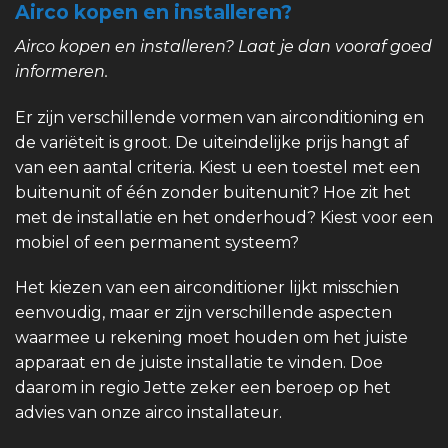
Airco kopen en installeren?
Airco kopen en installeren? Laat je dan vooraf goed
informeren.
Er zijn verschillende vormen van airconditioning en
de variëteit is groot. De uiteindelijke prijs hangt af
van een aantal criteria. Kiest u een toestel met een
buitenunit of één zonder buitenunit? Hoe zit het
met de installatie en het onderhoud? Kiest voor een
mobiel of een permanent systeem?
Het kiezen van een airconditioner lijkt misschien
eenvoudig, maar er zijn verschillende aspecten
waarmee u rekening moet houden om het juiste
apparaat en de juiste installatie te vinden. Doe
daarom in regio Jette zeker een beroep op het
advies van onze airco installateur.