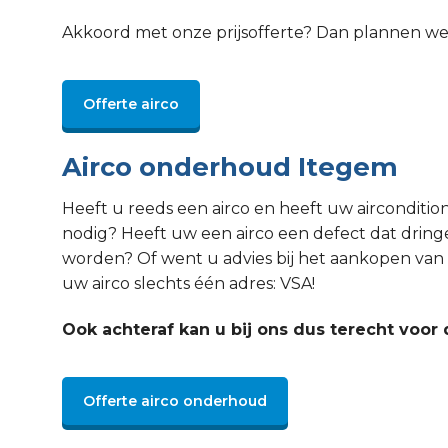
Akkoord met onze prijsofferte? Dan plannen w
Offerte airco
Airco onderhoud Itegem
Heeft u reeds een airco en heeft uw aircondit
nodig? Heeft uw een airco een defect dat drin
worden? Of went u advies bij het aankopen van 
uw airco slechts één adres: VSA!
Ook achteraf kan u bij ons dus terecht voor 
Offerte airco onderhoud