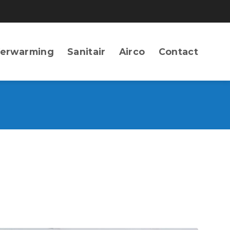
erwarming
Sanitair
Airco
Contact