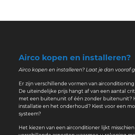
Airco kopen en installeren?
Airco kopen en installeren? Laat je dan vooraf 
Er zijn verschillende vormen van airconditioning e
De uiteindelijke prijs hangt af van een aantal crit
met een buitenunit of één zonder buitenunit? 
installatie en het onderhoud? Kiest voor een m
systeem?
Het kiezen van een airconditioner lijkt misschien