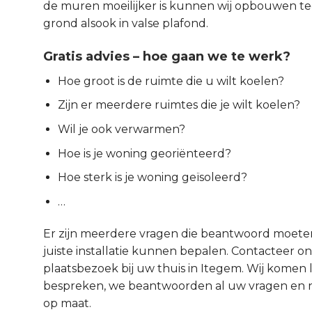
de muren moeilijker is kunnen wij opbouwen t
grond alsook in valse plafond.
Gratis advies – hoe gaan we te werk?
Hoe groot is de ruimte die u wilt koelen?
Zijn er meerdere ruimtes die je wilt koelen?
Wil je ook verwarmen?
Hoe is je woning georiënteerd?
Hoe sterk is je woning geïsoleerd?
…
Er zijn meerdere vragen die beantwoord moet
juiste installatie kunnen bepalen. Contacteer ons
plaatsbezoek bij uw thuis in Itegem. Wij komen 
bespreken, we beantwoorden al uw vragen en na
op maat.