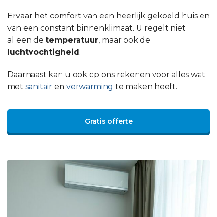
Ervaar het comfort van een heerlijk gekoeld huis en
van een constant binnenklimaat. U regelt niet
alleen de
temperatuur
, maar ook de
luchtvochtigheid
.
Daarnaast kan u ook op ons rekenen voor alles wat
met
sanitair
en
verwarming
te maken heeft.
Gratis offerte