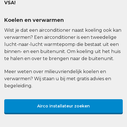
VSA!
Koelen en verwarmen
Wist je dat een airconditioner naast koeling ook kan
verwarmen? Een airconditioner is een tweedelige
lucht-naar-lucht warmtepomp die bestaat uit een
binnen- en een buitenunit. Om koeling uit het huis
te halen en over te brengen naar de buitenunit.
Meer weten over milieuvriendelijk koelen en
verwarmen? Wij staan u bij met gratis advies en
begeleiding.
Airco installateur zoeken