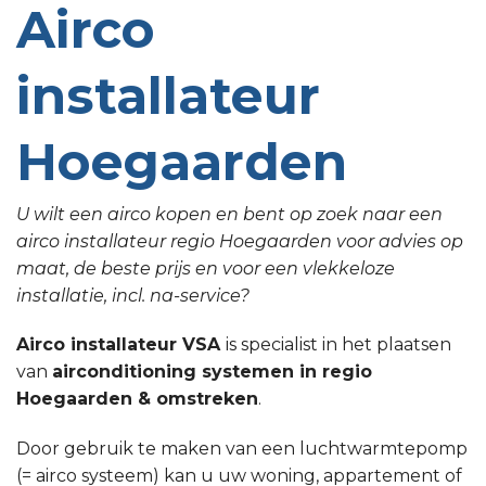
Airco
installateur
Hoegaarden
U wilt een airco kopen en bent op zoek naar een
airco installateur regio Hoegaarden voor advies op
maat, de beste prijs en voor een vlekkeloze
installatie, incl. na-service?
Airco installateur VSA
is specialist in het plaatsen
van
airconditioning systemen in regio
Hoegaarden & omstreken
.
Door gebruik te maken van een luchtwarmtepomp
(= airco systeem) kan u uw woning, appartement of