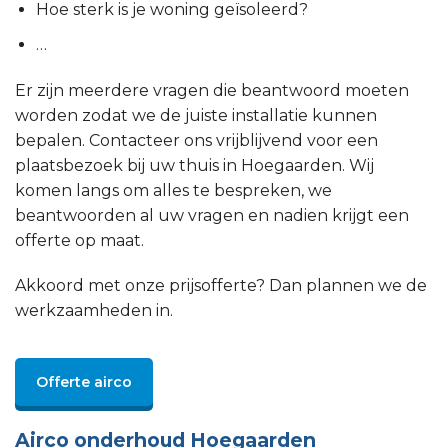
Hoe sterk is je woning geïsoleerd?
…
Er zijn meerdere vragen die beantwoord moeten
worden zodat we de juiste installatie kunnen
bepalen. Contacteer ons vrijblijvend voor een
plaatsbezoek bij uw thuis in Hoegaarden. Wij
komen langs om alles te bespreken, we
beantwoorden al uw vragen en nadien krijgt een
offerte op maat.
Akkoord met onze prijsofferte? Dan plannen we de
werkzaamheden in.
Offerte airco
Airco onderhoud Hoegaarden