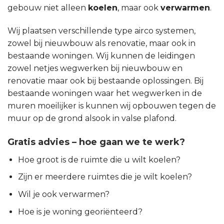
gebouw niet alleen
koelen
, maar ook
verwarmen
.
Wij plaatsen verschillende type airco systemen,
zowel bij nieuwbouw als renovatie, maar ook in
bestaande woningen. Wij kunnen de leidingen
zowel netjes wegwerken bij nieuwbouw en
renovatie maar ook bij bestaande oplossingen. Bij
bestaande woningen waar het wegwerken in de
muren moeilijker is kunnen wij opbouwen tegen de
muur op de grond alsook in valse plafond.
Gratis advies – hoe gaan we te werk?
Hoe groot is de ruimte die u wilt koelen?
Zijn er meerdere ruimtes die je wilt koelen?
Wil je ook verwarmen?
Hoe is je woning georiënteerd?