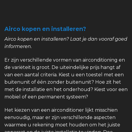
Airco kopen en installeren?
Airco kopen en installeren? Laat je dan vooraf goed
informeren.
Er zijn verschillende vormen van airconditioning en
de variëteit is groot. De uiteindelijke prijs hangt af
van een aantal criteria. Kiest u een toestel met een
buitenunit of één zonder buitenunit? Hoe zit het
met de installatie en het onderhoud? Kiest voor een
mobiel of een permanent systeem?
Het kiezen van een airconditioner lijkt misschien
eenvoudig, maar er zijn verschillende aspecten
waarmee u rekening moet houden om het juiste