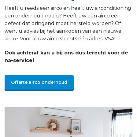
Heeft u reeds een airco en heeft uw airconditioning
een onderhoud nodig? Heeft uw een airco een
defect dat dringend moet hersteld worden? Of
went u advies bij het aankopen van een nieuwe
airco? Voor al uw airco slechts één adres: VSA!
Ook achteraf kan u bij ons dus terecht voor de
na-service!
Offerte airco onderhoud