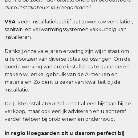
airco installateurs in Hoegaarden?
VSA
is een installatiebedrijf dat zowel uw ventilatie-,
sanitair- en verwarmingssystemen vakkundig kan
installeren.
Dankzij onze vele jaren ervaring zijn wij in staat om
u te voorzien van diverse totaaloplossingen. Om de
goede werking van onze installaties te garanderen
maken wij enkel gebruik van de A-merken en
materialen. Zo bent u zeker van kwaliteit bij de
installatie.
De juiste installateur zal u niet alleen bijstaan bij de
verkoop, maar ook eerlijk adviseren en u achteraf
verder helpen bij problemen en onderhoud.
In regio Hoegaarden zit u daarom perfect bij