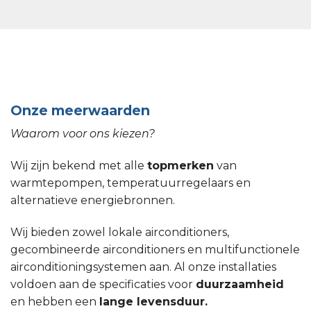
Onze meerwaarden
Waarom voor ons kiezen?
Wij zijn bekend met alle
topmerken
van
warmtepompen, temperatuurregelaars en
alternatieve energiebronnen.
Wij bieden zowel lokale airconditioners,
gecombineerde airconditioners en multifunctionele
airconditioningsystemen aan. Al onze installaties
voldoen aan de specificaties voor
duurzaamheid
en hebben een
lange levensduur.