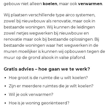
gebouw niet alleen
koelen
, maar ook
verwarmen
.
Wij plaatsen verschillende type airco systemen,
zowel bij nieuwbouw als renovatie, maar ook in
bestaande woningen. Wij kunnen de leidingen
zowel netjes wegwerken bij nieuwbouw en
renovatie maar ook bij bestaande oplossingen. Bij
bestaande woningen waar het wegwerken in de
muren moeilijker is kunnen wij opbouwen tegen de
muur op de grond alsook in valse plafond.
Gratis advies – hoe gaan we te werk?
Hoe groot is de ruimte die u wilt koelen?
Zijn er meerdere ruimtes die je wilt koelen?
Wil je ook verwarmen?
Hoe is je woning georiënteerd?