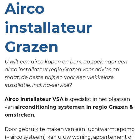
Airco
installateur
Grazen
U wilt een airco kopen en bent op zoek naar een
airco installateur regio Grazen voor advies op
maat, de beste prijs en voor een vlekkeloze
installatie, incl. na-service?
Airco installateur VSA
is specialist in het plaatsen
van
airconditioning systemen in regio Grazen &
omstreken
.
Door gebruik te maken van een luchtwarmtepomp
(= airco systeem) kan u uw woning, appartement of