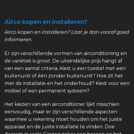
Airco kopen en installeren?
Airco kopen en installeren? Laat je dan vooraf goed
informeren.
Er zijn verschillende vormen van airconditioning en
de variëteit is groot. De uiteindelijke prijs hangt af
van een aantal criteria. Kiest u een toestel met een
buitenunit of één zonder buitenunit? Hoe zit het
met de installatie en het onderhoud? Kiest voor een
mobiel of een permanent systeem?
Het kiezen van een airconditioner lijkt misschien
eenvoudig, maar er zijn verschillende aspecten
waarmee u rekening moet houden om het juiste
apparaat en de juiste installatie te vinden. Doe