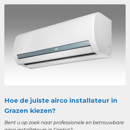
Hoe de juiste airco installateur in
Grazen kiezen?
Bent u op zoek naar professionele en betrouwbare
airco installateurs in Grazen?