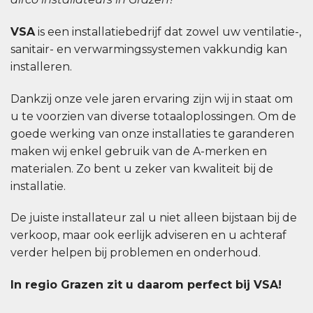
VSA
is een installatiebedrijf dat zowel uw ventilatie-,
sanitair- en verwarmingssystemen vakkundig kan
installeren.
Dankzij onze vele jaren ervaring zijn wij in staat om
u te voorzien van diverse totaaloplossingen. Om de
goede werking van onze installaties te garanderen
maken wij enkel gebruik van de A-merken en
materialen. Zo bent u zeker van kwaliteit bij de
installatie.
De juiste installateur zal u niet alleen bijstaan bij de
verkoop, maar ook eerlijk adviseren en u achteraf
verder helpen bij problemen en onderhoud.
In regio Grazen zit u daarom perfect bij VSA!