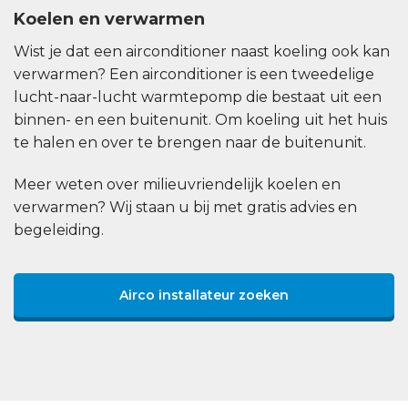
Koelen en verwarmen
Wist je dat een airconditioner naast koeling ook kan
verwarmen? Een airconditioner is een tweedelige
lucht-naar-lucht warmtepomp die bestaat uit een
binnen- en een buitenunit. Om koeling uit het huis
te halen en over te brengen naar de buitenunit.
Meer weten over milieuvriendelijk koelen en
verwarmen? Wij staan u bij met gratis advies en
begeleiding.
Airco installateur zoeken