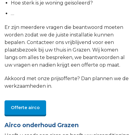
Hoe sterk is je woning geïsoleerd?
…
Er zijn meerdere vragen die beantwoord moeten
worden zodat we de juiste installatie kunnen
bepalen. Contacteer ons vrijblijvend voor een
plaatsbezoek bij uw thuis in Grazen. Wij komen
langs om alles te bespreken, we beantwoorden al
uw vragen en nadien krijgt een offerte op maat.
Akkoord met onze prijsofferte? Dan plannen we de
werkzaamheden in.
Offerte airco
Airco onderhoud Grazen