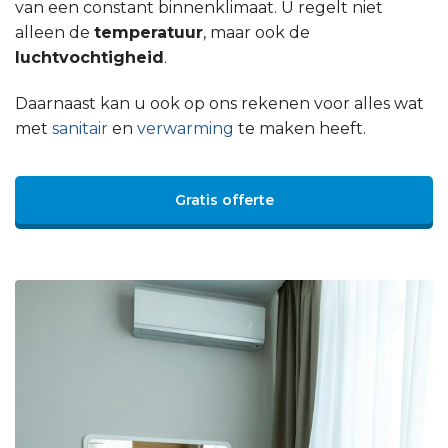
van een constant binnenklimaat. U regelt niet
alleen de
temperatuur
, maar ook de
luchtvochtigheid
.
Daarnaast kan u ook op ons rekenen voor alles wat
met
sanitair
en
verwarming
te maken heeft.
Gratis offerte