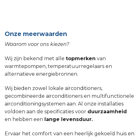
Onze meerwaarden
Waarom voor ons kiezen?
Wij zijn bekend met alle
topmerken
van
warmtepompen, temperatuurregelaars en
alternatieve energiebronnen.
Wij bieden zowel lokale airconditioners,
gecombineerde airconditioners en multifunctionele
airconditioningsystemen aan. Al onze installaties
voldoen aan de specificaties voor
duurzaamheid
en hebben een
lange levensduur.
Ervaar het comfort van een heerlijk gekoeld huis en