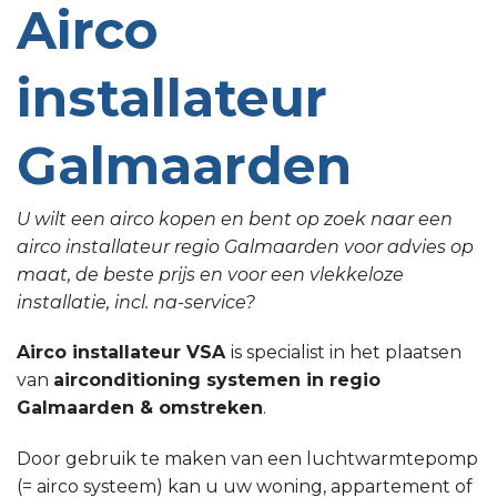
Airco
installateur
Galmaarden
U wilt een airco kopen en bent op zoek naar een
airco installateur regio Galmaarden voor advies op
maat, de beste prijs en voor een vlekkeloze
installatie, incl. na-service?
Airco installateur VSA
is specialist in het plaatsen
van
airconditioning systemen in regio
Galmaarden & omstreken
.
Door gebruik te maken van een luchtwarmtepomp
(= airco systeem) kan u uw woning, appartement of