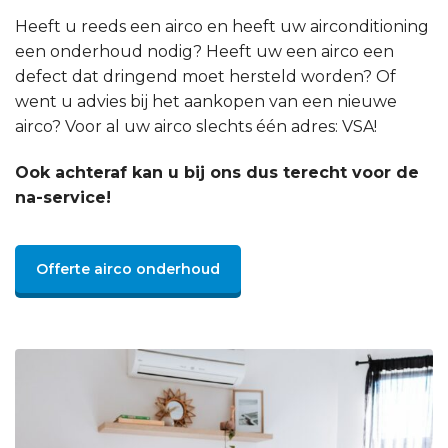
Heeft u reeds een airco en heeft uw airconditioning
een onderhoud nodig? Heeft uw een airco een
defect dat dringend moet hersteld worden? Of
went u advies bij het aankopen van een nieuwe
airco? Voor al uw airco slechts één adres: VSA!
Ook achteraf kan u bij ons dus terecht voor de
na-service!
Offerte airco onderhoud