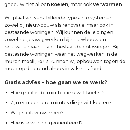
gebouw niet alleen
koelen
, maar ook
verwarmen
.
Wij plaatsen verschillende type airco systemen,
zowel bij nieuwbouw als renovatie, maar ook in
bestaande woningen. Wij kunnen de leidingen
zowel netjes wegwerken bij nieuwbouw en
renovatie maar ook bij bestaande oplossingen. Bij
bestaande woningen waar het wegwerken in de
muren moeilijker is kunnen wij opbouwen tegen de
muur op de grond alsook in valse plafond.
Gratis advies – hoe gaan we te werk?
Hoe groot is de ruimte die u wilt koelen?
Zijn er meerdere ruimtes die je wilt koelen?
Wil je ook verwarmen?
Hoe is je woning georiënteerd?