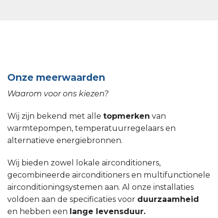
Onze meerwaarden
Waarom voor ons kiezen?
Wij zijn bekend met alle
topmerken
van
warmtepompen, temperatuurregelaars en
alternatieve energiebronnen.
Wij bieden zowel lokale airconditioners,
gecombineerde airconditioners en multifunctionele
airconditioningsystemen aan. Al onze installaties
voldoen aan de specificaties voor
duurzaamheid
en hebben een
lange levensduur.