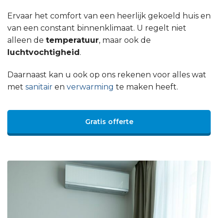
Ervaar het comfort van een heerlijk gekoeld huis en
van een constant binnenklimaat. U regelt niet
alleen de
temperatuur
, maar ook de
luchtvochtigheid
.
Daarnaast kan u ook op ons rekenen voor alles wat
met
sanitair
en
verwarming
te maken heeft.
Gratis offerte