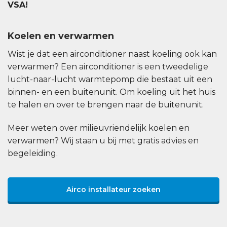
VSA!
Koelen en verwarmen
Wist je dat een airconditioner naast koeling ook kan
verwarmen? Een airconditioner is een tweedelige
lucht-naar-lucht warmtepomp die bestaat uit een
binnen- en een buitenunit. Om koeling uit het huis
te halen en over te brengen naar de buitenunit.
Meer weten over milieuvriendelijk koelen en
verwarmen? Wij staan u bij met gratis advies en
begeleiding.
Airco installateur zoeken