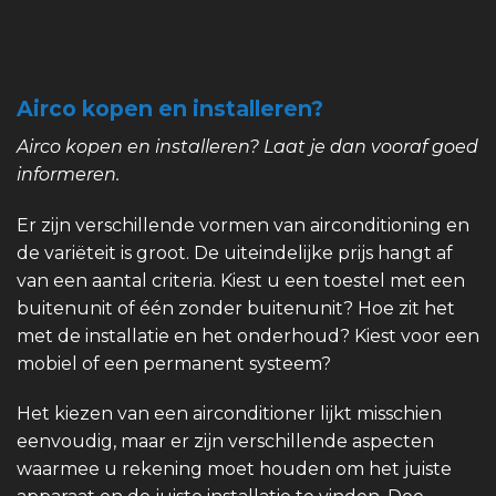
Airco kopen en installeren?
Airco kopen en installeren? Laat je dan vooraf goed
informeren.
Er zijn verschillende vormen van airconditioning en
de variëteit is groot. De uiteindelijke prijs hangt af
van een aantal criteria. Kiest u een toestel met een
buitenunit of één zonder buitenunit? Hoe zit het
met de installatie en het onderhoud? Kiest voor een
mobiel of een permanent systeem?
Het kiezen van een airconditioner lijkt misschien
eenvoudig, maar er zijn verschillende aspecten
waarmee u rekening moet houden om het juiste