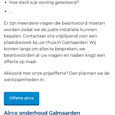
Hoe sterk is je woning geïsoleerd?
…
Er zijn meerdere vragen die beantwoord moeten
worden zodat we de juiste installatie kunnen
bepalen. Contacteer ons vrijblijvend voor een
plaatsbezoek bij uw thuis in Galmaarden. Wij
komen langs om alles te bespreken, we
beantwoorden al uw vragen en nadien krijgt een
offerte op maat.
Akkoord met onze prijsofferte? Dan plannen we de
werkzaamheden in.
Offerte airco
Airco onderhoud Galmaarden