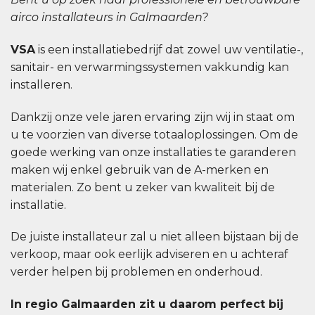
airco installateurs in Galmaarden?
VSA
is een installatiebedrijf dat zowel uw ventilatie-,
sanitair- en verwarmingssystemen vakkundig kan
installeren.
Dankzij onze vele jaren ervaring zijn wij in staat om
u te voorzien van diverse totaaloplossingen. Om de
goede werking van onze installaties te garanderen
maken wij enkel gebruik van de A-merken en
materialen. Zo bent u zeker van kwaliteit bij de
installatie.
De juiste installateur zal u niet alleen bijstaan bij de
verkoop, maar ook eerlijk adviseren en u achteraf
verder helpen bij problemen en onderhoud.
In regio Galmaarden zit u daarom perfect bij