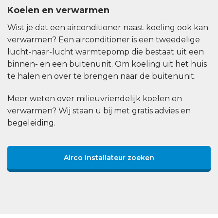
Koelen en verwarmen
Wist je dat een airconditioner naast koeling ook kan
verwarmen? Een airconditioner is een tweedelige
lucht-naar-lucht warmtepomp die bestaat uit een
binnen- en een buitenunit. Om koeling uit het huis
te halen en over te brengen naar de buitenunit.
Meer weten over milieuvriendelijk koelen en
verwarmen? Wij staan u bij met gratis advies en
begeleiding.
Airco installateur zoeken