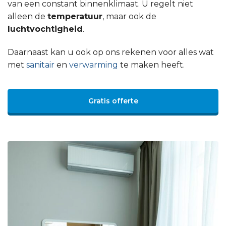
van een constant binnenklimaat. U regelt niet
alleen de
temperatuur
, maar ook de
luchtvochtigheid
.
Daarnaast kan u ook op ons rekenen voor alles wat
met
sanitair
en
verwarming
te maken heeft.
Gratis offerte