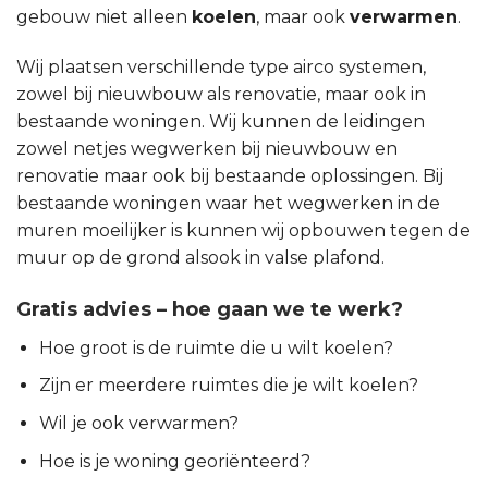
gebouw niet alleen
koelen
, maar ook
verwarmen
.
Wij plaatsen verschillende type airco systemen,
zowel bij nieuwbouw als renovatie, maar ook in
bestaande woningen. Wij kunnen de leidingen
zowel netjes wegwerken bij nieuwbouw en
renovatie maar ook bij bestaande oplossingen. Bij
bestaande woningen waar het wegwerken in de
muren moeilijker is kunnen wij opbouwen tegen de
muur op de grond alsook in valse plafond.
Gratis advies – hoe gaan we te werk?
Hoe groot is de ruimte die u wilt koelen?
Zijn er meerdere ruimtes die je wilt koelen?
Wil je ook verwarmen?
Hoe is je woning georiënteerd?