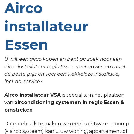
Airco
installateur
Essen
U wilt een airco kopen en bent op zoek naar een
airco installateur regio Essen voor advies op maat,
de beste prijs en voor een vlekkeloze installatie,
incl. na-service?
Airco installateur VSA
is specialist in het plaatsen
van
airconditioning systemen in regio Essen &
omstreken
.
Door gebruik te maken van een luchtwarmtepomp
(= airco systeem) kan u uw woning, appartement of