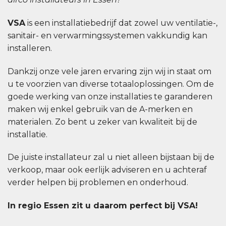
VSA
is een installatiebedrijf dat zowel uw ventilatie-,
sanitair- en verwarmingssystemen vakkundig kan
installeren.
Dankzij onze vele jaren ervaring zijn wij in staat om
u te voorzien van diverse totaaloplossingen. Om de
goede werking van onze installaties te garanderen
maken wij enkel gebruik van de A-merken en
materialen. Zo bent u zeker van kwaliteit bij de
installatie.
De juiste installateur zal u niet alleen bijstaan bij de
verkoop, maar ook eerlijk adviseren en u achteraf
verder helpen bij problemen en onderhoud.
In regio Essen zit u daarom perfect bij VSA!