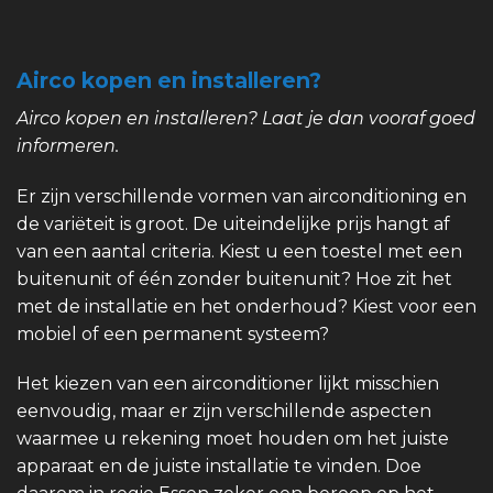
Airco kopen en installeren?
Airco kopen en installeren? Laat je dan vooraf goed
informeren.
Er zijn verschillende vormen van airconditioning en
de variëteit is groot. De uiteindelijke prijs hangt af
van een aantal criteria. Kiest u een toestel met een
buitenunit of één zonder buitenunit? Hoe zit het
met de installatie en het onderhoud? Kiest voor een
mobiel of een permanent systeem?
Het kiezen van een airconditioner lijkt misschien
eenvoudig, maar er zijn verschillende aspecten
waarmee u rekening moet houden om het juiste
apparaat en de juiste installatie te vinden. Doe