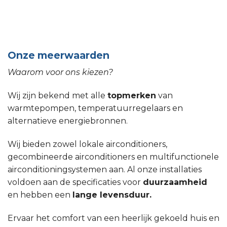
Onze meerwaarden
Waarom voor ons kiezen?
Wij zijn bekend met alle
topmerken
van
warmtepompen, temperatuurregelaars en
alternatieve energiebronnen.
Wij bieden zowel lokale airconditioners,
gecombineerde airconditioners en multifunctionele
airconditioningsystemen aan. Al onze installaties
voldoen aan de specificaties voor
duurzaamheid
en hebben een
lange levensduur.
Ervaar het comfort van een heerlijk gekoeld huis en