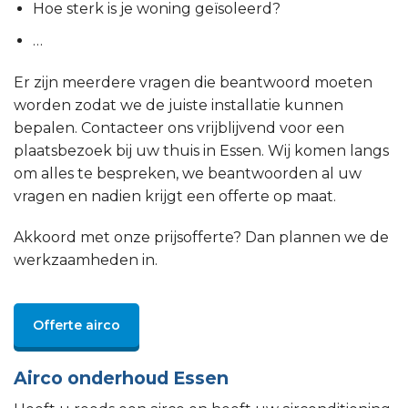
Hoe sterk is je woning geïsoleerd?
…
Er zijn meerdere vragen die beantwoord moeten
worden zodat we de juiste installatie kunnen
bepalen. Contacteer ons vrijblijvend voor een
plaatsbezoek bij uw thuis in Essen. Wij komen langs
om alles te bespreken, we beantwoorden al uw
vragen en nadien krijgt een offerte op maat.
Akkoord met onze prijsofferte? Dan plannen we de
werkzaamheden in.
Offerte airco
Airco onderhoud Essen