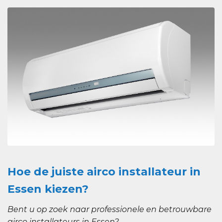
Hoe de juiste airco installateur in
Essen kiezen?
Bent u op zoek naar professionele en betrouwbare
airco installateurs in Essen?