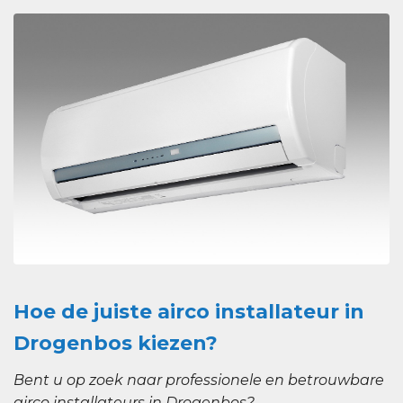
Hoe de juiste airco installateur in
Drogenbos kiezen?
Bent u op zoek naar professionele en betrouwbare
airco installateurs in Drogenbos?