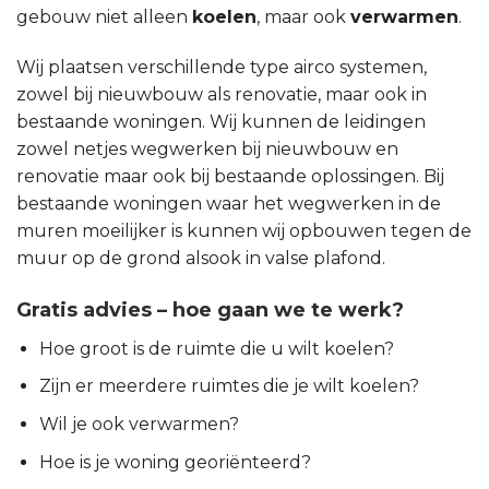
gebouw niet alleen
koelen
, maar ook
verwarmen
.
Wij plaatsen verschillende type airco systemen,
zowel bij nieuwbouw als renovatie, maar ook in
bestaande woningen. Wij kunnen de leidingen
zowel netjes wegwerken bij nieuwbouw en
renovatie maar ook bij bestaande oplossingen. Bij
bestaande woningen waar het wegwerken in de
muren moeilijker is kunnen wij opbouwen tegen de
muur op de grond alsook in valse plafond.
Gratis advies – hoe gaan we te werk?
Hoe groot is de ruimte die u wilt koelen?
Zijn er meerdere ruimtes die je wilt koelen?
Wil je ook verwarmen?
Hoe is je woning georiënteerd?