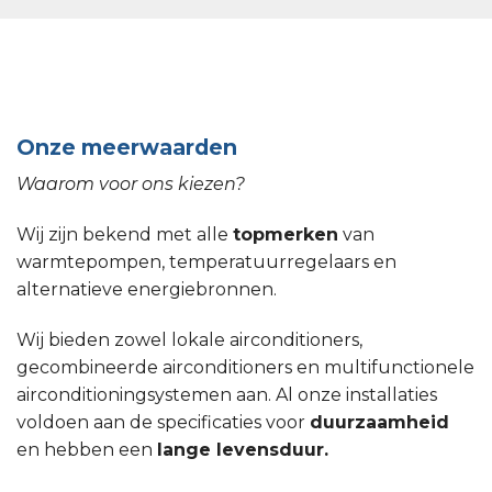
Onze meerwaarden
Waarom voor ons kiezen?
Wij zijn bekend met alle
topmerken
van
warmtepompen, temperatuurregelaars en
alternatieve energiebronnen.
Wij bieden zowel lokale airconditioners,
gecombineerde airconditioners en multifunctionele
airconditioningsystemen aan. Al onze installaties
voldoen aan de specificaties voor
duurzaamheid
en hebben een
lange levensduur.