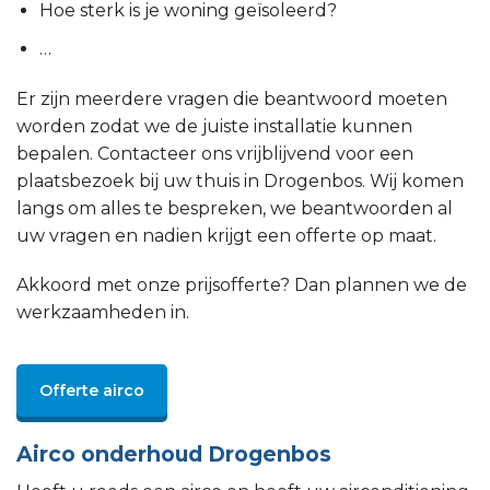
Hoe sterk is je woning geïsoleerd?
…
Er zijn meerdere vragen die beantwoord moeten
worden zodat we de juiste installatie kunnen
bepalen. Contacteer ons vrijblijvend voor een
plaatsbezoek bij uw thuis in Drogenbos. Wij komen
langs om alles te bespreken, we beantwoorden al
uw vragen en nadien krijgt een offerte op maat.
Akkoord met onze prijsofferte? Dan plannen we de
werkzaamheden in.
Offerte airco
Airco onderhoud Drogenbos