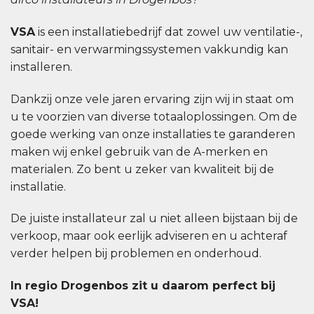
VSA
is een installatiebedrijf dat zowel uw ventilatie-,
sanitair- en verwarmingssystemen vakkundig kan
installeren.
Dankzij onze vele jaren ervaring zijn wij in staat om
u te voorzien van diverse totaaloplossingen. Om de
goede werking van onze installaties te garanderen
maken wij enkel gebruik van de A-merken en
materialen. Zo bent u zeker van kwaliteit bij de
installatie.
De juiste installateur zal u niet alleen bijstaan bij de
verkoop, maar ook eerlijk adviseren en u achteraf
verder helpen bij problemen en onderhoud.
In regio Drogenbos zit u daarom perfect bij
VSA!