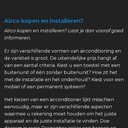
Airco kopen en installeren?
Airco kopen en installeren? Laat je dan vooraf goed
informeren.
Er zijn verschillende vormen van airconditioning en
de variëteit is groot. De uiteindelijke prijs hangt af
van een aantal criteria. Kiest u een toestel met een
buitenunit of één zonder buitenunit? Hoe zit het
met de installatie en het onderhoud? Kiest voor een
mobiel of een permanent systeem?
Het kiezen van een airconditioner lijkt misschien
eenvoudig, maar er zijn verschillende aspecten
waarmee u rekening moet houden om het juiste
apparaat en de juiste installatie te vinden. Doe