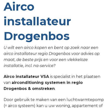
Airco
installateur
Drogenbos
U wilt een airco kopen en bent op zoek naar een
airco installateur regio Drogenbos voor advies op
maat, de beste prijs en voor een vlekkeloze
installatie, incl. na-service?
Airco installateur VSA
is specialist in het plaatsen
van
airconditioning systemen in regio
Drogenbos & omstreken
.
Door gebruik te maken van een luchtwarmtepomp
(= airco systeem) kan u uw woning, appartement of