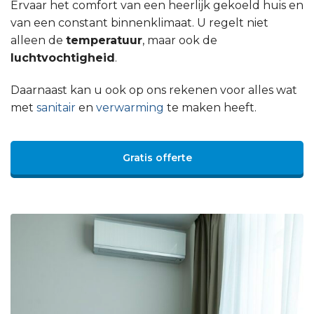
Ervaar het comfort van een heerlijk gekoeld huis en
van een constant binnenklimaat. U regelt niet
alleen de
temperatuur
, maar ook de
luchtvochtigheid
.
Daarnaast kan u ook op ons rekenen voor alles wat
met
sanitair
en
verwarming
te maken heeft.
Gratis offerte