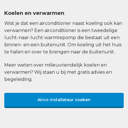
Koelen en verwarmen
Wist je dat een airconditioner naast koeling ook kan
verwarmen? Een airconditioner is een tweedelige
lucht-naar-lucht warmtepomp die bestaat uit een
binnen- en een buitenunit. Om koeling uit het huis
te halen en over te brengen naar de buitenunit.
Meer weten over milieuvriendelijk koelen en
verwarmen? Wij staan u bij met gratis advies en
begeleiding.
Airco installateur zoeken