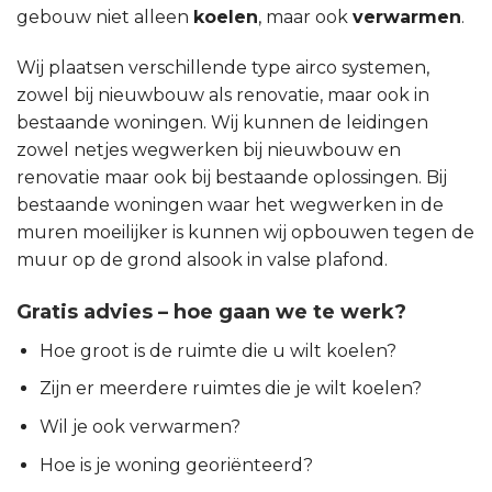
gebouw niet alleen
koelen
, maar ook
verwarmen
.
Wij plaatsen verschillende type airco systemen,
zowel bij nieuwbouw als renovatie, maar ook in
bestaande woningen. Wij kunnen de leidingen
zowel netjes wegwerken bij nieuwbouw en
renovatie maar ook bij bestaande oplossingen. Bij
bestaande woningen waar het wegwerken in de
muren moeilijker is kunnen wij opbouwen tegen de
muur op de grond alsook in valse plafond.
Gratis advies – hoe gaan we te werk?
Hoe groot is de ruimte die u wilt koelen?
Zijn er meerdere ruimtes die je wilt koelen?
Wil je ook verwarmen?
Hoe is je woning georiënteerd?