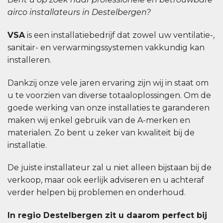
airco installateurs in Destelbergen?
VSA
is een installatiebedrijf dat zowel uw ventilatie-,
sanitair- en verwarmingssystemen vakkundig kan
installeren.
Dankzij onze vele jaren ervaring zijn wij in staat om
u te voorzien van diverse totaaloplossingen. Om de
goede werking van onze installaties te garanderen
maken wij enkel gebruik van de A-merken en
materialen. Zo bent u zeker van kwaliteit bij de
installatie.
De juiste installateur zal u niet alleen bijstaan bij de
verkoop, maar ook eerlijk adviseren en u achteraf
verder helpen bij problemen en onderhoud.
In regio Destelbergen zit u daarom perfect bij