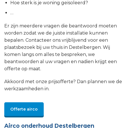
Hoe sterk is je woning geïsoleerd?
…
Er zijn meerdere vragen die beantwoord moeten
worden zodat we de juiste installatie kunnen
bepalen. Contacteer ons vrijblijvend voor een
plaatsbezoek bij uw thuis in Destelbergen. Wij
komen langs om alles te bespreken, we
beantwoorden al uw vragen en nadien krijgt een
offerte op maat.
Akkoord met onze prijsofferte? Dan plannen we de
werkzaamheden in.
Offerte airco
Airco onderhoud Destelbergen