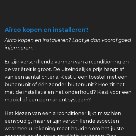
Airco kopen en installeren?
Airco kopen en installeren? Laat je dan vooraf goed
informeren.
Er zijn verschillende vormen van airconditioning en
de variëteit is groot. De uiteindelijke prijs hangt af
van een aantal criteria. Kiest u een toestel met een
buitenunit of één zonder buitenunit? Hoe zit het
met de installatie en het onderhoud? Kiest voor een
mobiel of een permanent systeem?
Het kiezen van een airconditioner lijkt misschien
eenvoudig, maar er zijn verschillende aspecten
waarmee u rekening moet houden om het juiste