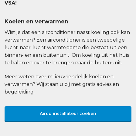
VSA!
Koelen en verwarmen
Wist je dat een airconditioner naast koeling ook kan
verwarmen? Een airconditioner is een tweedelige
lucht-naar-lucht warmtepomp die bestaat uit een
binnen- en een buitenunit. Om koeling uit het huis
te halen en over te brengen naar de buitenunit.
Meer weten over milieuvriendelijk koelen en
verwarmen? Wij staan u bij met gratis advies en
begeleiding.
Airco installateur zoeken