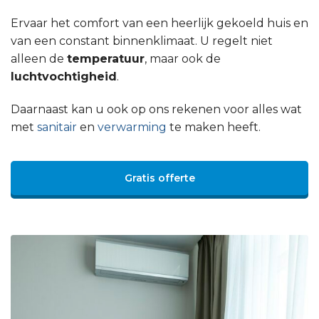
Ervaar het comfort van een heerlijk gekoeld huis en
van een constant binnenklimaat. U regelt niet
alleen de
temperatuur
, maar ook de
luchtvochtigheid
.
Daarnaast kan u ook op ons rekenen voor alles wat
met
sanitair
en
verwarming
te maken heeft.
Gratis offerte