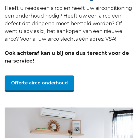
Heeft u reeds een airco en heeft uw airconditioning
een onderhoud nodig? Heeft uw een airco een
defect dat dringend moet hersteld worden? Of
went u advies bij het aankopen van een nieuwe
airco? Voor al uw airco slechts één adres: VSA!
Ook achteraf kan u bij ons dus terecht voor de
na-service!
Offerte airco onderhoud