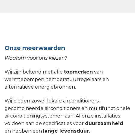
Onze meerwaarden
Waarom voor ons kiezen?
Wij zijn bekend met alle
topmerken
van
warmtepompen, temperatuurregelaars en
alternatieve energiebronnen.
Wij bieden zowel lokale airconditioners,
gecombineerde airconditioners en multifunctionele
airconditioningsystemen aan. Al onze installaties
voldoen aan de specificaties voor
duurzaamheid
en hebben een
lange levensduur.