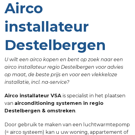
Airco
installateur
Destelbergen
U wilt een airco kopen en bent op zoek naar een
airco installateur regio Destelbergen voor advies
op maat, de beste prijs en voor een vlekkeloze
installatie, incl. na-service?
Airco installateur VSA
is specialist in het plaatsen
van
airconditioning systemen in regio
Destelbergen & omstreken
.
Door gebruik te maken van een luchtwarmtepomp
(= airco systeem) kan u uw woning, appartement of