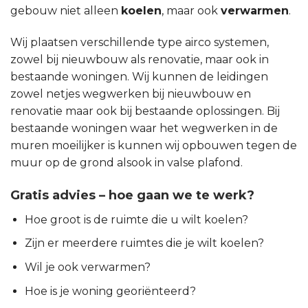
gebouw niet alleen
koelen
, maar ook
verwarmen
.
Wij plaatsen verschillende type airco systemen,
zowel bij nieuwbouw als renovatie, maar ook in
bestaande woningen. Wij kunnen de leidingen
zowel netjes wegwerken bij nieuwbouw en
renovatie maar ook bij bestaande oplossingen. Bij
bestaande woningen waar het wegwerken in de
muren moeilijker is kunnen wij opbouwen tegen de
muur op de grond alsook in valse plafond.
Gratis advies – hoe gaan we te werk?
Hoe groot is de ruimte die u wilt koelen?
Zijn er meerdere ruimtes die je wilt koelen?
Wil je ook verwarmen?
Hoe is je woning georiënteerd?