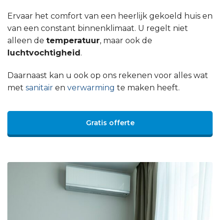
Ervaar het comfort van een heerlijk gekoeld huis en
van een constant binnenklimaat. U regelt niet
alleen de
temperatuur
, maar ook de
luchtvochtigheid
.
Daarnaast kan u ook op ons rekenen voor alles wat
met
sanitair
en
verwarming
te maken heeft.
Gratis offerte