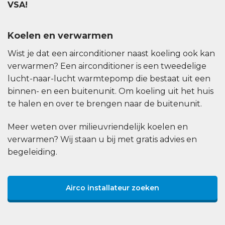
VSA!
Koelen en verwarmen
Wist je dat een airconditioner naast koeling ook kan
verwarmen? Een airconditioner is een tweedelige
lucht-naar-lucht warmtepomp die bestaat uit een
binnen- en een buitenunit. Om koeling uit het huis
te halen en over te brengen naar de buitenunit.
Meer weten over milieuvriendelijk koelen en
verwarmen? Wij staan u bij met gratis advies en
begeleiding.
Airco installateur zoeken