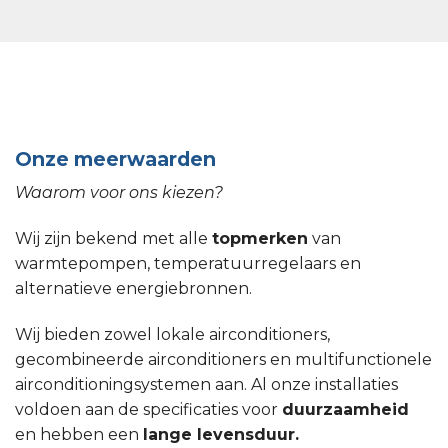
Onze meerwaarden
Waarom voor ons kiezen?
Wij zijn bekend met alle
topmerken
van
warmtepompen, temperatuurregelaars en
alternatieve energiebronnen.
Wij bieden zowel lokale airconditioners,
gecombineerde airconditioners en multifunctionele
airconditioningsystemen aan. Al onze installaties
voldoen aan de specificaties voor
duurzaamheid
en hebben een
lange levensduur.