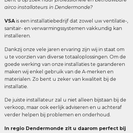
airco installateurs in Dendermonde?
VSA
is een installatiebedrijf dat zowel uw ventilatie-,
sanitair- en verwarmingssystemen vakkundig kan
installeren.
Dankzij onze vele jaren ervaring zijn wij in staat om
u te voorzien van diverse totaaloplossingen. Om de
goede werking van onze installaties te garanderen
maken wij enkel gebruik van de A-merken en
materialen. Zo bent u zeker van kwaliteit bij de
installatie.
De juiste installateur zal u niet alleen bijstaan bij de
verkoop, maar ook eerlijk adviseren en u achteraf
verder helpen bij problemen en onderhoud.
In regio Dendermonde zit u daarom perfect bij