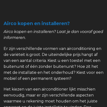
Airco kopen en installeren?
Airco kopen en installeren? Laat je dan vooraf goed
informeren.
Er zijn verschillende vormen van airconditioning en
de variëteit is groot. De uiteindelijke prijs hangt af
van een aantal criteria. Kiest u een toestel met een
buitenunit of één zonder buitenunit? Hoe zit het
met de installatie en het onderhoud? Kiest voor een
mobiel of een permanent systeem?
Het kiezen van een airconditioner lijkt misschien
eenvoudig, maar er zijn verschillende aspecten
waarmee u rekening moet houden om het juiste