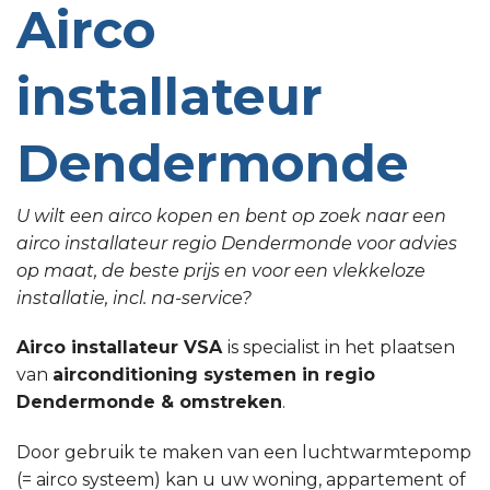
Airco
installateur
Dendermonde
U wilt een airco kopen en bent op zoek naar een
airco installateur regio Dendermonde voor advies
op maat, de beste prijs en voor een vlekkeloze
installatie, incl. na-service?
Airco installateur VSA
is specialist in het plaatsen
van
airconditioning systemen in regio
Dendermonde & omstreken
.
Door gebruik te maken van een luchtwarmtepomp
(= airco systeem) kan u uw woning, appartement of