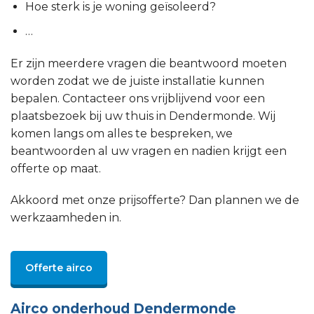
Hoe sterk is je woning geïsoleerd?
…
Er zijn meerdere vragen die beantwoord moeten
worden zodat we de juiste installatie kunnen
bepalen. Contacteer ons vrijblijvend voor een
plaatsbezoek bij uw thuis in Dendermonde. Wij
komen langs om alles te bespreken, we
beantwoorden al uw vragen en nadien krijgt een
offerte op maat.
Akkoord met onze prijsofferte? Dan plannen we de
werkzaamheden in.
Offerte airco
Airco onderhoud Dendermonde