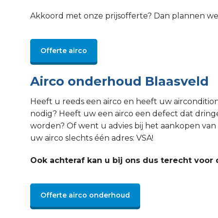
Akkoord met onze prijsofferte? Dan plannen w
Offerte airco
Airco onderhoud Blaasveld
Heeft u reeds een airco en heeft uw aircondit
nodig? Heeft uw een airco een defect dat drin
worden? Of went u advies bij het aankopen van 
uw airco slechts één adres: VSA!
Ook achteraf kan u bij ons dus terecht voor 
Offerte airco onderhoud