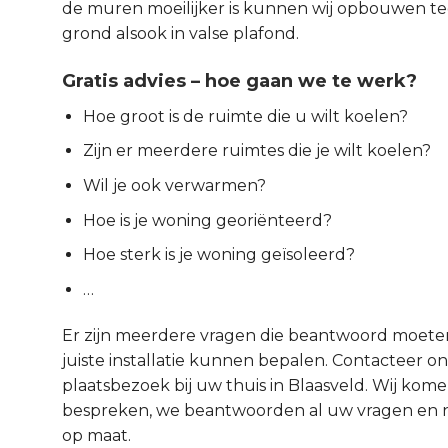
de muren moeilijker is kunnen wij opbouwen t
grond alsook in valse plafond.
Gratis advies – hoe gaan we te werk?
Hoe groot is de ruimte die u wilt koelen?
Zijn er meerdere ruimtes die je wilt koelen?
Wil je ook verwarmen?
Hoe is je woning georiënteerd?
Hoe sterk is je woning geïsoleerd?
…
Er zijn meerdere vragen die beantwoord moet
juiste installatie kunnen bepalen. Contacteer ons
plaatsbezoek bij uw thuis in Blaasveld. Wij kome
bespreken, we beantwoorden al uw vragen en na
op maat.