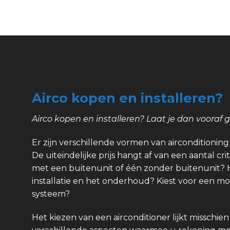
Airco kopen en installeren?
Airco kopen en installeren? Laat je dan vooraf 
Er zijn verschillende vormen van airconditioning e
De uiteindelijke prijs hangt af van een aantal crit
met een buitenunit of één zonder buitenunit? 
installatie en het onderhoud? Kiest voor een m
systeem?
Het kiezen van een airconditioner lijkt misschien