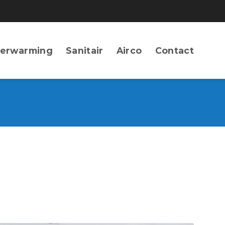
erwarming
Sanitair
Airco
Contact