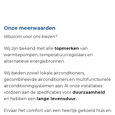
Onze meerwaarden
Waarom voor ons kiezen?
Wij zijn bekend met alle
topmerken
van
warmtepompen, temperatuurregelaars en
alternatieve energiebronnen.
Wij bieden zowel lokale airconditioners,
gecombineerde airconditioners en multifunctionele
airconditioningsystemen aan. Al onze installaties
voldoen aan de specificaties voor
duurzaamheid
en hebben een
lange levensduur.
Ervaar het comfort van een heerlijk gekoeld huis en