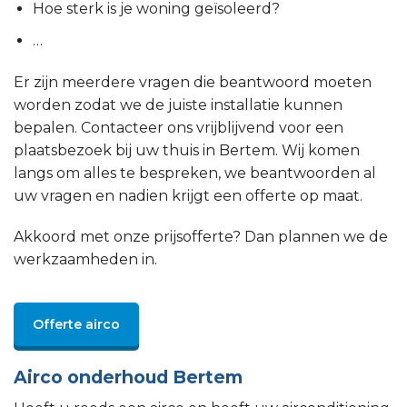
Hoe sterk is je woning geïsoleerd?
…
Er zijn meerdere vragen die beantwoord moeten
worden zodat we de juiste installatie kunnen
bepalen. Contacteer ons vrijblijvend voor een
plaatsbezoek bij uw thuis in Bertem. Wij komen
langs om alles te bespreken, we beantwoorden al
uw vragen en nadien krijgt een offerte op maat.
Akkoord met onze prijsofferte? Dan plannen we de
werkzaamheden in.
Offerte airco
Airco onderhoud Bertem