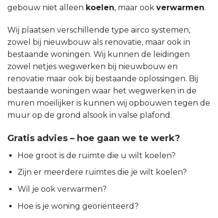
gebouw niet alleen
koelen
, maar ook
verwarmen
.
Wij plaatsen verschillende type airco systemen,
zowel bij nieuwbouw als renovatie, maar ook in
bestaande woningen. Wij kunnen de leidingen
zowel netjes wegwerken bij nieuwbouw en
renovatie maar ook bij bestaande oplossingen. Bij
bestaande woningen waar het wegwerken in de
muren moeilijker is kunnen wij opbouwen tegen de
muur op de grond alsook in valse plafond.
Gratis advies – hoe gaan we te werk?
Hoe groot is de ruimte die u wilt koelen?
Zijn er meerdere ruimtes die je wilt koelen?
Wil je ook verwarmen?
Hoe is je woning georiënteerd?