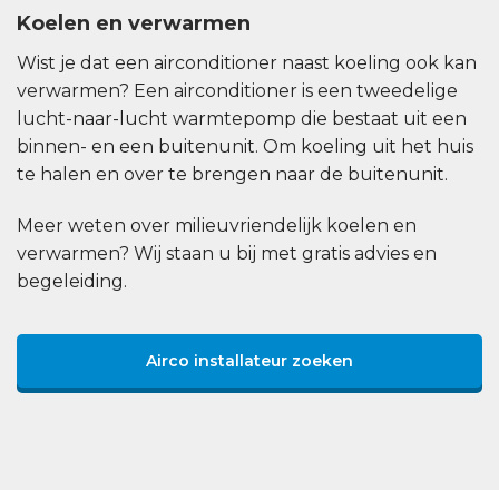
Koelen en verwarmen
Wist je dat een airconditioner naast koeling ook kan
verwarmen? Een airconditioner is een tweedelige
lucht-naar-lucht warmtepomp die bestaat uit een
binnen- en een buitenunit. Om koeling uit het huis
te halen en over te brengen naar de buitenunit.
Meer weten over milieuvriendelijk koelen en
verwarmen? Wij staan u bij met gratis advies en
begeleiding.
Airco installateur zoeken