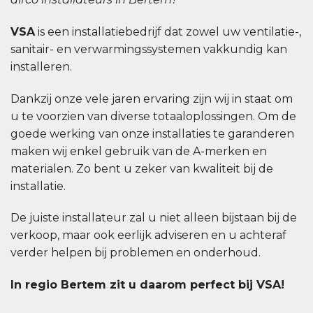
VSA
is een installatiebedrijf dat zowel uw ventilatie-,
sanitair- en verwarmingssystemen vakkundig kan
installeren.
Dankzij onze vele jaren ervaring zijn wij in staat om
u te voorzien van diverse totaaloplossingen. Om de
goede werking van onze installaties te garanderen
maken wij enkel gebruik van de A-merken en
materialen. Zo bent u zeker van kwaliteit bij de
installatie.
De juiste installateur zal u niet alleen bijstaan bij de
verkoop, maar ook eerlijk adviseren en u achteraf
verder helpen bij problemen en onderhoud.
In regio Bertem zit u daarom perfect bij VSA!