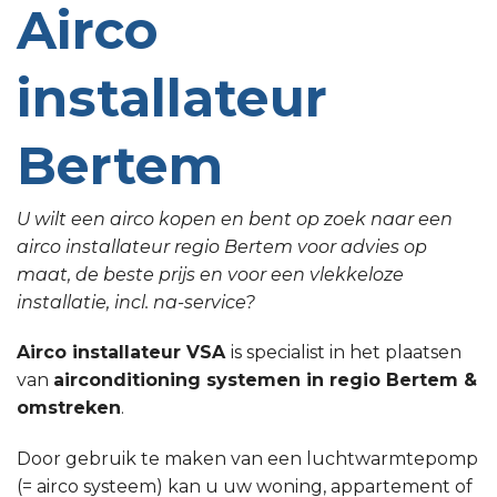
Airco
installateur
Bertem
U wilt een airco kopen en bent op zoek naar een
airco installateur regio Bertem voor advies op
maat, de beste prijs en voor een vlekkeloze
installatie, incl. na-service?
Airco installateur VSA
is specialist in het plaatsen
van
airconditioning systemen in regio Bertem &
omstreken
.
Door gebruik te maken van een luchtwarmtepomp
(= airco systeem) kan u uw woning, appartement of