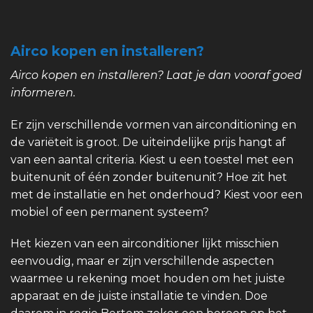
Airco kopen en installeren?
Airco kopen en installeren? Laat je dan vooraf goed
informeren.
Er zijn verschillende vormen van airconditioning en
de variëteit is groot. De uiteindelijke prijs hangt af
van een aantal criteria. Kiest u een toestel met een
buitenunit of één zonder buitenunit? Hoe zit het
met de installatie en het onderhoud? Kiest voor een
mobiel of een permanent systeem?
Het kiezen van een airconditioner lijkt misschien
eenvoudig, maar er zijn verschillende aspecten
waarmee u rekening moet houden om het juiste
apparaat en de juiste installatie te vinden. Doe