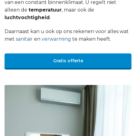
van een constant binnenklimaat. U regelt niet
alleen de
temperatuur
, maar ook de
luchtvochtigheid
.
Daarnaast kan u ook op ons rekenen voor alles wat
met
sanitair
en
verwarming
te maken heeft.
Gratis offerte