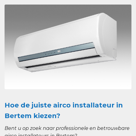
Hoe de juiste airco installateur in
Bertem kiezen?
Bent u op zoek naar professionele en betrouwbare
airco installateurs in Bertem?