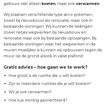
gebouw niet alleen
koelen
, maar ook
verwarmen
.
Wij plaatsen verschillende type airco systemen,
zowel bij nieuwbouw als renovatie, maar ook in
bestaande woningen. Wij kunnen de leidingen
zowel netjes wegwerken bij nieuwbouw en
renovatie maar ook bij bestaande oplossingen. Bij
bestaande woningen waar het wegwerken in de
muren moeilijker is kunnen wij opbouwen tegen de
muur op de grond alsook in valse plafond.
Gratis advies – hoe gaan we te werk?
Hoe groot is de ruimte die u wilt koelen?
Zijn er meerdere ruimtes die je wilt koelen?
Wil je ook verwarmen?
Hoe is je woning georiënteerd?