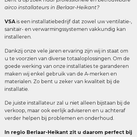
airco installateurs in Berlaar-Heikant?
VSA
is een installatiebedrijf dat zowel uw ventilatie-,
sanitair- en verwarmingssystemen vakkundig kan
installeren.
Dankzij onze vele jaren ervaring zijn wij in staat om
u te voorzien van diverse totaaloplossingen. Om de
goede werking van onze installaties te garanderen
maken wij enkel gebruik van de A-merken en
materialen. Zo bent u zeker van kwaliteit bij de
installatie.
De juiste installateur zal u niet alleen bijstaan bij de
verkoop, maar ook eerlijk adviseren en u achteraf
verder helpen bij problemen en onderhoud.
In regio Berlaar-Heikant zit u daarom perfect bij