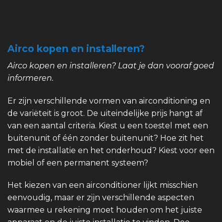
Airco kopen en installeren?
Airco kopen en installeren? Laat je dan vooraf goed
informeren.
Er zijn verschillende vormen van airconditioning en
de variëteit is groot. De uiteindelijke prijs hangt af
van een aantal criteria. Kiest u een toestel met een
buitenunit of één zonder buitenunit? Hoe zit het
met de installatie en het onderhoud? Kiest voor een
mobiel of een permanent systeem?
Het kiezen van een airconditioner lijkt misschien
eenvoudig, maar er zijn verschillende aspecten
waarmee u rekening moet houden om het juiste