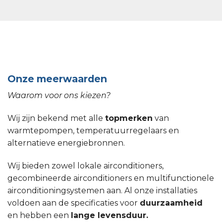
Onze meerwaarden
Waarom voor ons kiezen?
Wij zijn bekend met alle
topmerken
van
warmtepompen, temperatuurregelaars en
alternatieve energiebronnen.
Wij bieden zowel lokale airconditioners,
gecombineerde airconditioners en multifunctionele
airconditioningsystemen aan. Al onze installaties
voldoen aan de specificaties voor
duurzaamheid
en hebben een
lange levensduur.