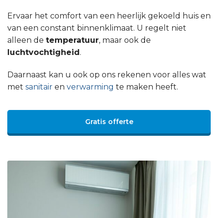
Ervaar het comfort van een heerlijk gekoeld huis en
van een constant binnenklimaat. U regelt niet
alleen de
temperatuur
, maar ook de
luchtvochtigheid
.
Daarnaast kan u ook op ons rekenen voor alles wat
met
sanitair
en
verwarming
te maken heeft.
Gratis offerte