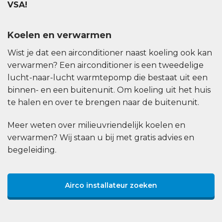
VSA!
Koelen en verwarmen
Wist je dat een airconditioner naast koeling ook kan
verwarmen? Een airconditioner is een tweedelige
lucht-naar-lucht warmtepomp die bestaat uit een
binnen- en een buitenunit. Om koeling uit het huis
te halen en over te brengen naar de buitenunit.
Meer weten over milieuvriendelijk koelen en
verwarmen? Wij staan u bij met gratis advies en
begeleiding.
Airco installateur zoeken