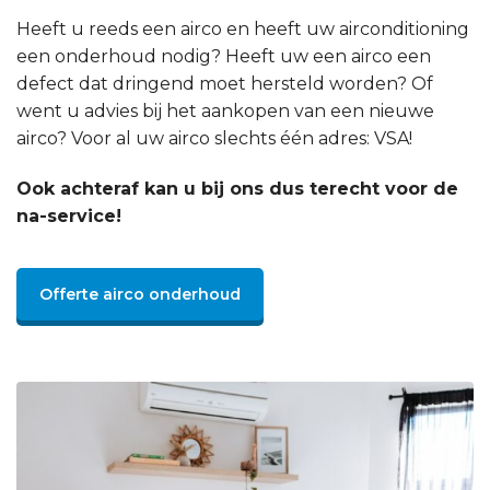
Heeft u reeds een airco en heeft uw airconditioning
een onderhoud nodig? Heeft uw een airco een
defect dat dringend moet hersteld worden? Of
went u advies bij het aankopen van een nieuwe
airco? Voor al uw airco slechts één adres: VSA!
Ook achteraf kan u bij ons dus terecht voor de
na-service!
Offerte airco onderhoud