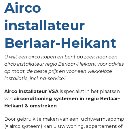
Airco
installateur
Berlaar-Heikant
U wilt een airco kopen en bent op zoek naar een
airco installateur regio Berlaar-Heikant voor advies
op maat, de beste prijs en voor een vlekkeloze
installatie, incl. na-service?
Airco installateur VSA
is specialist in het plaatsen
van
airconditioning systemen in regio Berlaar-
Heikant & omstreken
.
Door gebruik te maken van een luchtwarmtepomp
(= airco systeem) kan u uw woning, appartement of