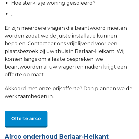
Hoe sterk is je woning geïsoleerd?
…
Er zijn meerdere vragen die beantwoord moeten
worden zodat we de juiste installatie kunnen
bepalen. Contacteer ons vrijblijvend voor een
plaatsbezoek bij uw thuis in Berlaar-Heikant. Wij
komen langs om alles te bespreken, we
beantwoorden al uw vragen en nadien krijgt een
offerte op maat.
Akkoord met onze prijsofferte? Dan plannen we de
werkzaamheden in.
Offerte airco
Airco onderhoud Berlaar-Heikant