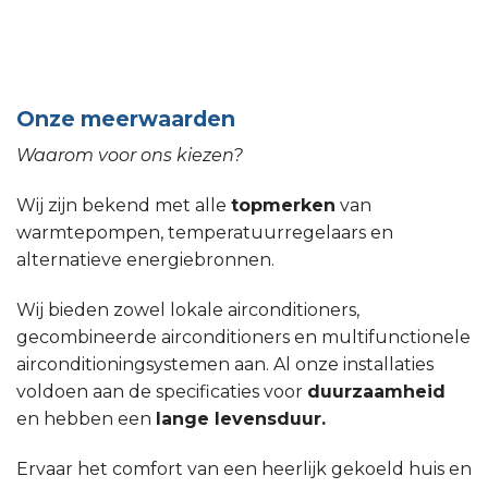
Onze meerwaarden
Waarom voor ons kiezen?
Wij zijn bekend met alle
topmerken
van
warmtepompen, temperatuurregelaars en
alternatieve energiebronnen.
Wij bieden zowel lokale airconditioners,
gecombineerde airconditioners en multifunctionele
airconditioningsystemen aan. Al onze installaties
voldoen aan de specificaties voor
duurzaamheid
en hebben een
lange levensduur.
Ervaar het comfort van een heerlijk gekoeld huis en