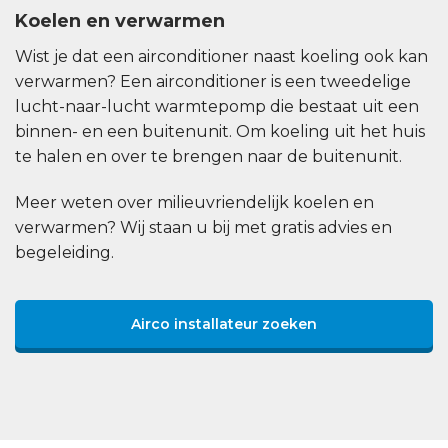
Koelen en verwarmen
Wist je dat een airconditioner naast koeling ook kan
verwarmen? Een airconditioner is een tweedelige
lucht-naar-lucht warmtepomp die bestaat uit een
binnen- en een buitenunit. Om koeling uit het huis
te halen en over te brengen naar de buitenunit.
Meer weten over milieuvriendelijk koelen en
verwarmen? Wij staan u bij met gratis advies en
begeleiding.
Airco installateur zoeken