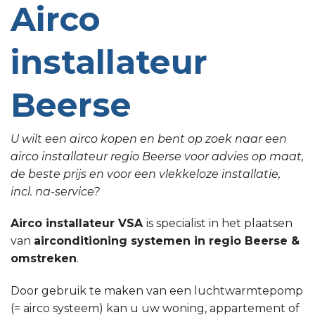
Airco
installateur
Beerse
U wilt een airco kopen en bent op zoek naar een
airco installateur regio Beerse voor advies op maat,
de beste prijs en voor een vlekkeloze installatie,
incl. na-service?
Airco installateur VSA
is specialist in het plaatsen
van
airconditioning systemen in regio Beerse &
omstreken
.
Door gebruik te maken van een luchtwarmtepomp
(= airco systeem) kan u uw woning, appartement of