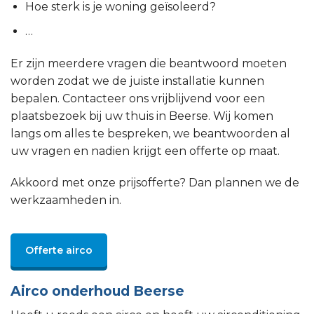
Hoe sterk is je woning geïsoleerd?
…
Er zijn meerdere vragen die beantwoord moeten
worden zodat we de juiste installatie kunnen
bepalen. Contacteer ons vrijblijvend voor een
plaatsbezoek bij uw thuis in Beerse. Wij komen
langs om alles te bespreken, we beantwoorden al
uw vragen en nadien krijgt een offerte op maat.
Akkoord met onze prijsofferte? Dan plannen we de
werkzaamheden in.
Offerte airco
Airco onderhoud Beerse