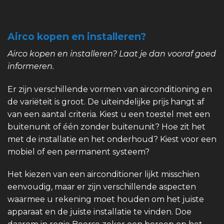
Airco kopen en installeren?
Airco kopen en installeren? Laat je dan vooraf goed
informeren.
Er zijn verschillende vormen van airconditioning en
de variëteit is groot. De uiteindelijke prijs hangt af
van een aantal criteria. Kiest u een toestel met een
buitenunit of één zonder buitenunit? Hoe zit het
met de installatie en het onderhoud? Kiest voor een
mobiel of een permanent systeem?
Het kiezen van een airconditioner lijkt misschien
eenvoudig, maar er zijn verschillende aspecten
waarmee u rekening moet houden om het juiste
apparaat en de juiste installatie te vinden. Doe