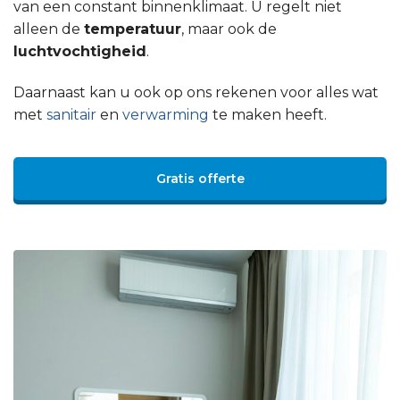
van een constant binnenklimaat. U regelt niet
alleen de
temperatuur
, maar ook de
luchtvochtigheid
.
Daarnaast kan u ook op ons rekenen voor alles wat
met
sanitair
en
verwarming
te maken heeft.
Gratis offerte