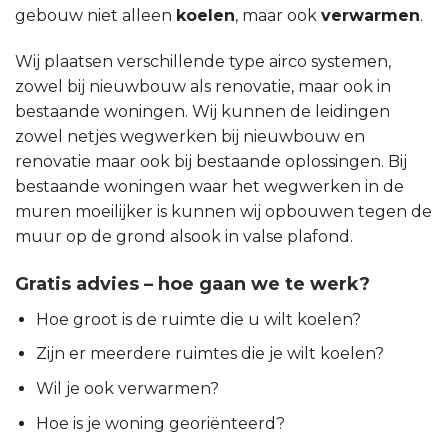
gebouw niet alleen
koelen
, maar ook
verwarmen
.
Wij plaatsen verschillende type airco systemen,
zowel bij nieuwbouw als renovatie, maar ook in
bestaande woningen. Wij kunnen de leidingen
zowel netjes wegwerken bij nieuwbouw en
renovatie maar ook bij bestaande oplossingen. Bij
bestaande woningen waar het wegwerken in de
muren moeilijker is kunnen wij opbouwen tegen de
muur op de grond alsook in valse plafond.
Gratis advies – hoe gaan we te werk?
Hoe groot is de ruimte die u wilt koelen?
Zijn er meerdere ruimtes die je wilt koelen?
Wil je ook verwarmen?
Hoe is je woning georiënteerd?