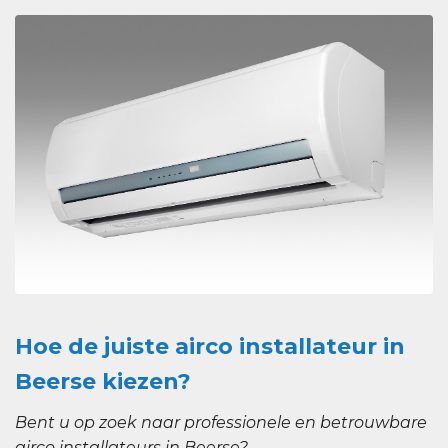
Hoe de juiste airco installateur in
Beerse kiezen?
Bent u op zoek naar professionele en betrouwbare
airco installateurs in Beerse?