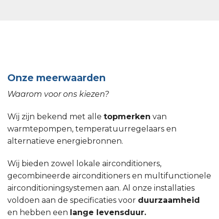
Onze meerwaarden
Waarom voor ons kiezen?
Wij zijn bekend met alle
topmerken
van
warmtepompen, temperatuurregelaars en
alternatieve energiebronnen.
Wij bieden zowel lokale airconditioners,
gecombineerde airconditioners en multifunctionele
airconditioningsystemen aan. Al onze installaties
voldoen aan de specificaties voor
duurzaamheid
en hebben een
lange levensduur.