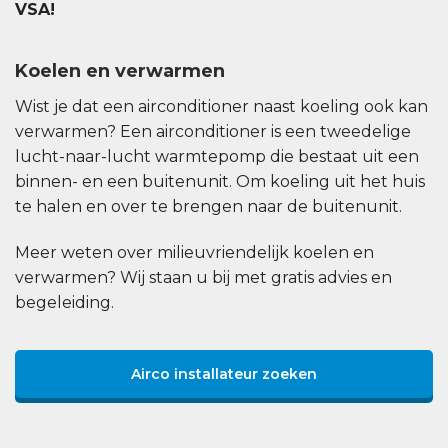
VSA!
Koelen en verwarmen
Wist je dat een airconditioner naast koeling ook kan
verwarmen? Een airconditioner is een tweedelige
lucht-naar-lucht warmtepomp die bestaat uit een
binnen- en een buitenunit. Om koeling uit het huis
te halen en over te brengen naar de buitenunit.
Meer weten over milieuvriendelijk koelen en
verwarmen? Wij staan u bij met gratis advies en
begeleiding.
Airco installateur zoeken