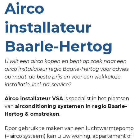
Airco
installateur
Baarle-Hertog
U wilt een airco kopen en bent op zoek naar een
airco installateur regio Baarle-Hertog voor advies
op maat, de beste prijs en voor een vlekkeloze
installatie, incl. na-service?
Airco installateur VSA
is specialist in het plaatsen
van
airconditioning systemen in regio Baarle-
Hertog & omstreken
.
Door gebruik te maken van een luchtwarmtepomp
(= airco systeem) kan u uw woning, appartement of