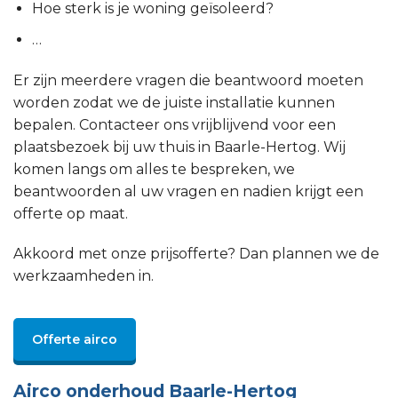
Hoe sterk is je woning geïsoleerd?
…
Er zijn meerdere vragen die beantwoord moeten
worden zodat we de juiste installatie kunnen
bepalen. Contacteer ons vrijblijvend voor een
plaatsbezoek bij uw thuis in Baarle-Hertog. Wij
komen langs om alles te bespreken, we
beantwoorden al uw vragen en nadien krijgt een
offerte op maat.
Akkoord met onze prijsofferte? Dan plannen we de
werkzaamheden in.
Offerte airco
Airco onderhoud Baarle-Hertog