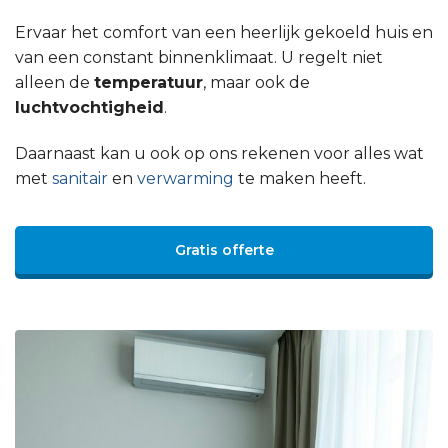
Ervaar het comfort van een heerlijk gekoeld huis en
van een constant binnenklimaat. U regelt niet
alleen de
temperatuur
, maar ook de
luchtvochtigheid
.
Daarnaast kan u ook op ons rekenen voor alles wat
met
sanitair
en
verwarming
te maken heeft.
Gratis offerte