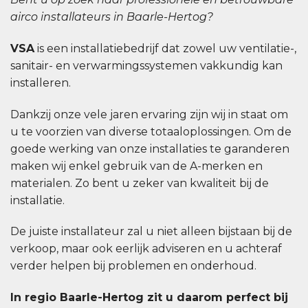
airco installateurs in Baarle-Hertog?
VSA
is een installatiebedrijf dat zowel uw ventilatie-,
sanitair- en verwarmingssystemen vakkundig kan
installeren.
Dankzij onze vele jaren ervaring zijn wij in staat om
u te voorzien van diverse totaaloplossingen. Om de
goede werking van onze installaties te garanderen
maken wij enkel gebruik van de A-merken en
materialen. Zo bent u zeker van kwaliteit bij de
installatie.
De juiste installateur zal u niet alleen bijstaan bij de
verkoop, maar ook eerlijk adviseren en u achteraf
verder helpen bij problemen en onderhoud.
In regio Baarle-Hertog zit u daarom perfect bij