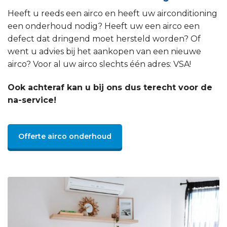
Heeft u reeds een airco en heeft uw airconditioning
een onderhoud nodig? Heeft uw een airco een
defect dat dringend moet hersteld worden? Of
went u advies bij het aankopen van een nieuwe
airco? Voor al uw airco slechts één adres: VSA!
Ook achteraf kan u bij ons dus terecht voor de
na-service!
Offerte airco onderhoud