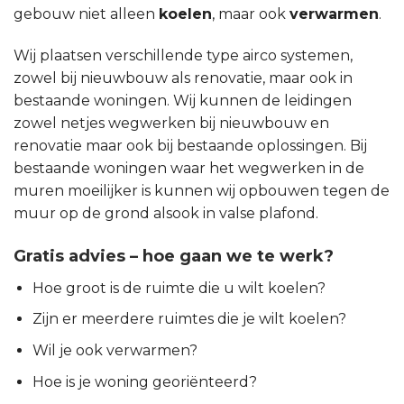
gebouw niet alleen
koelen
, maar ook
verwarmen
.
Wij plaatsen verschillende type airco systemen,
zowel bij nieuwbouw als renovatie, maar ook in
bestaande woningen. Wij kunnen de leidingen
zowel netjes wegwerken bij nieuwbouw en
renovatie maar ook bij bestaande oplossingen. Bij
bestaande woningen waar het wegwerken in de
muren moeilijker is kunnen wij opbouwen tegen de
muur op de grond alsook in valse plafond.
Gratis advies – hoe gaan we te werk?
Hoe groot is de ruimte die u wilt koelen?
Zijn er meerdere ruimtes die je wilt koelen?
Wil je ook verwarmen?
Hoe is je woning georiënteerd?