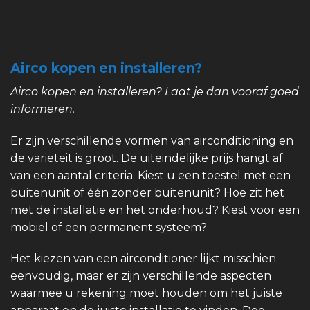
Airco kopen en installeren?
Airco kopen en installeren? Laat je dan vooraf goed
informeren.
Er zijn verschillende vormen van airconditioning en
de variëteit is groot. De uiteindelijke prijs hangt af
van een aantal criteria. Kiest u een toestel met een
buitenunit of één zonder buitenunit? Hoe zit het
met de installatie en het onderhoud? Kiest voor een
mobiel of een permanent systeem?
Het kiezen van een airconditioner lijkt misschien
eenvoudig, maar er zijn verschillende aspecten
waarmee u rekening moet houden om het juiste